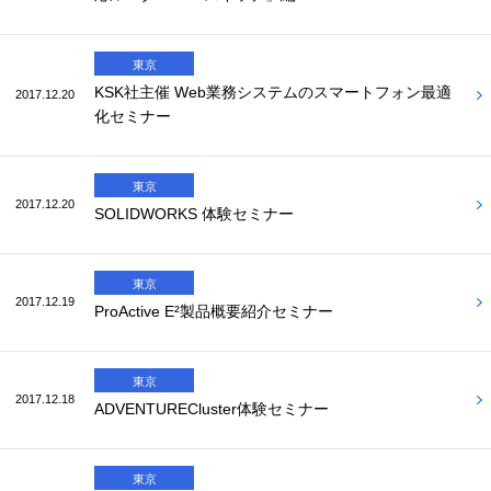
東京
KSK社主催 Web業務システムのスマートフォン最適
2017.12.20
化セミナー
東京
2017.12.20
SOLIDWORKS 体験セミナー
東京
2017.12.19
ProActive E²製品概要紹介セミナー
東京
2017.12.18
ADVENTURECluster体験セミナー
東京