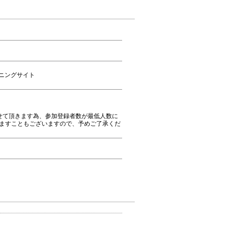
ーニングサイト
せて頂きます為、参加登録者数が最低人数に
ますこともございますので、予めご了承くだ