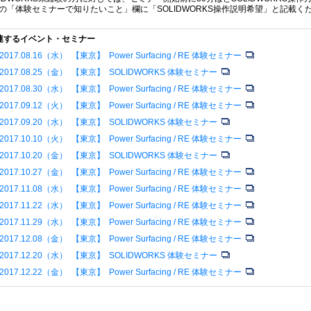
の「体験セミナーで知りたいこと」欄に「SOLIDWORKS操作説明希望」と記載く
連するイベント・セミナー
2017.08.16（水） 【東京】 Power Surfacing / RE 体験セミナー
2017.08.25（金） 【東京】 SOLIDWORKS 体験セミナー
2017.08.30（水） 【東京】 Power Surfacing / RE 体験セミナー
2017.09.12（火） 【東京】 Power Surfacing / RE 体験セミナー
2017.09.20（水） 【東京】 SOLIDWORKS 体験セミナー
2017.10.10（火） 【東京】 Power Surfacing / RE 体験セミナー
2017.10.20（金） 【東京】 SOLIDWORKS 体験セミナー
2017.10.27（金） 【東京】 Power Surfacing / RE 体験セミナー
2017.11.08（水） 【東京】 Power Surfacing / RE 体験セミナー
2017.11.22（水） 【東京】 Power Surfacing / RE 体験セミナー
2017.11.29（水） 【東京】 Power Surfacing / RE 体験セミナー
2017.12.08（金） 【東京】 Power Surfacing / RE 体験セミナー
2017.12.20（水） 【東京】 SOLIDWORKS 体験セミナー
2017.12.22（金） 【東京】 Power Surfacing / RE 体験セミナー