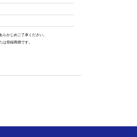
あらかじめご了承ください。
たは登録商標です。