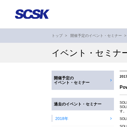
トップ
>
開催予定のイベント・セミナー
>
イベント・セミナ
201
開催予定の
イベント・セミナー
Po
SO
過去のイベント・セミナー
SO
す。
2018年
SO
SO