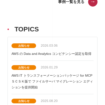
事例一覧を見る
TOPICS
2026.03.06
お知らせ
AWS の Data and Analytics コンピテンシー認定を取得
2026.01.29
お知らせ
AWS IT トランスフォーメーションパッケージ for MCP
ＳＣＳＫ版で ファイルサーバ マイグレーション エディ
ションを提供開始
2025.08.20
お知らせ