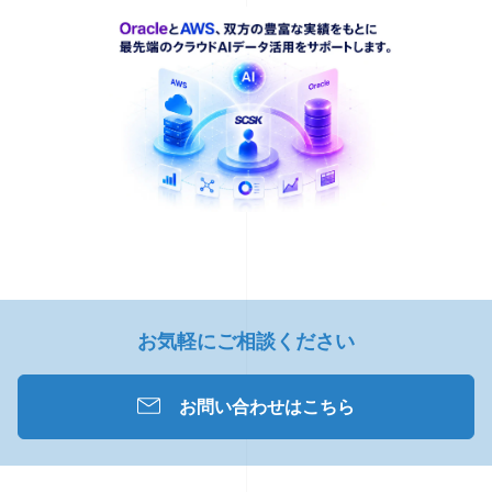
お気軽にご相談ください
お問い合わせはこちら