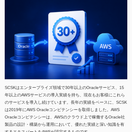
SCSKはエンタープライズ領域で30年以上のOracleサービス、15
年以上のAWSサービスの導入実績を持ち、現在もお客様にこれら
のサービスを導入し続けています。長年の実績をベースに、SCSK
は2019年にAWS Oracleコンピテンシーを取得しました。AWS
Oracleコンピテンシーは、AWSのクラウド上で稼働するOracle社
製品の設計・構築から運用において、優れた実績と深い知識を有
するエキスパートをAWSが認定するものです。