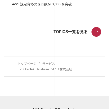
AWS 認定資格の保有数が 3,000 を突破
TOPICS一覧を見る
トップページ
サービス
Oracle AI Database│SCSK株式会社