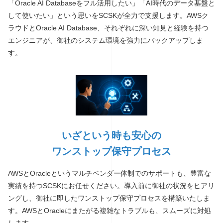
「Oracle AI Databaseをフル活用したい」「AI時代のデータ基盤と
して使いたい」という思いをSCSKが全力で支援します。AWSク
ラウドとOracle AI Database、それぞれに深い知見と経験を持つ
エンジニアが、御社のシステム環境を強力にバックアップしま
す。
いざという時も安心の
ワンストップ保守プロセス
AWSとOracleというマルチベンダー体制でのサポートも、豊富な
実績を持つSCSKにお任せください。導入前に御社の状況をヒアリ
ングし、御社に即したワンストップ保守プロセスを構築いたしま
す。AWSとOracleにまたがる複雑なトラブルも、スムーズに対処
します。