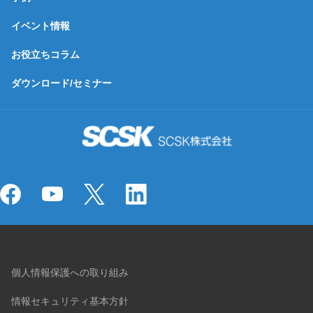
イベント情報
お役立ちコラム
ダウンロード/セミナー
個人情報保護への取り組み
情報セキュリティ基本方針