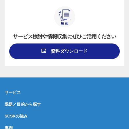
サービス検討や情報収集にぜひご活用ください
資料ダウンロード
サービス
課題／目的から探す
SCSKの強み
事例