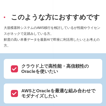
このような方におすすめです
大規模基幹システムのAWS移行を検討しているが性能やライセン
スがネックで足踏みしている方。
鮮度の高い本番データを最新AIで即座に利活用したいとお考えの
方。
クラウド上で高性能・高信頼性の
Oracleを使いたい
AWSとOracleを最適な組み合わせで
モダナイズしたい