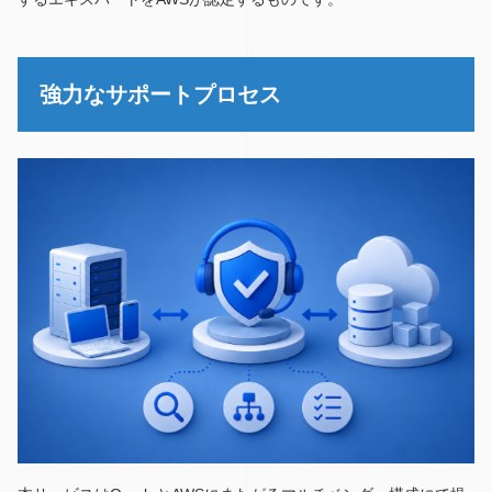
強力なサポートプロセス