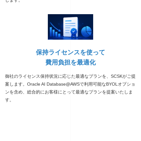
保持ライセンスを使って
費用負担を最適化
御社のライセンス保持状況に応じた最適なプランを、SCSKがご提
案します。Oracle AI Database@AWSで利用可能なBYOLオプショ
ンを含め、総合的にお客様にとって最適なプランを提案いたしま
す。