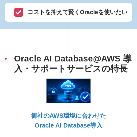
コストを抑えて賢くOracleを使いたい
Oracle AI Database@AWS 導
入・サポートサービスの特長
御社のAWS環境に合わせた
Oracle AI Database導入