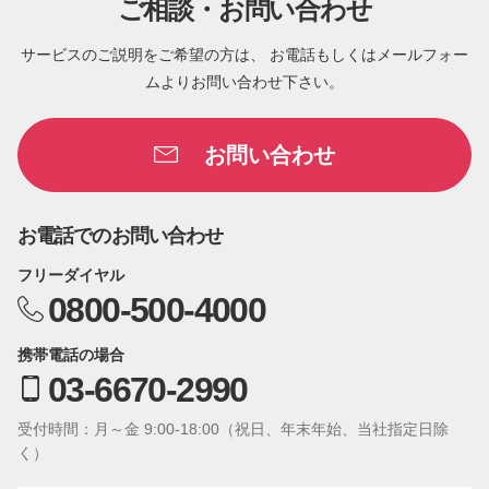
ご相談・お問い合わせ
サービスのご説明をご希望の方は、 お電話もしくはメールフォー
ムよりお問い合わせ下さい。
お問い合わせ
お電話でのお問い合わせ
フリーダイヤル
0800-500-4000
携帯電話の場合
03-6670-2990
受付時間：月～金 9:00-18:00（祝日、年末年始、当社指定日除
く）