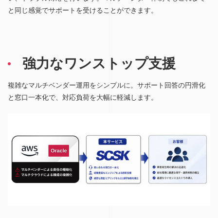
と同じ感覚でサポートを受けることができます。
強力なワンストップ支援
複雑なマルチベンダー運用をシンプルに。サポート回答の円滑化
と窓口一本化で、対応負荷を大幅に軽減します。