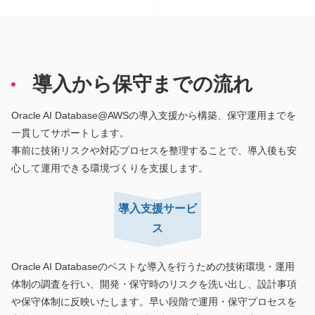
導入から保守までの流れ
Oracle AI Database@AWSの導入支援から構築、保守運用までを
一貫してサポートします。
事前に技術リスクや対応プロセスを整理することで、導入後も安
心して運用できる環境づくりを支援します。
導入支援サービ
ス
Oracle AI Databaseのベストな導入を行うための技術環境・運用
体制の調査を行い、開発・保守時のリスクを洗い出し、設計事項
や保守体制に反映いたします。早い段階で運用・保守プロセスを