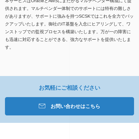
本サービスはOracleとAWSにまたがるマルチベンダー構成にて提
供されます。マルチベンダー体制でのサポートには特有の難しさ
がありますが、サポートに強みを持つSCSKではこれを全力でバッ
クアップいたします。御社のIT基盤を入念にヒアリングして、ワ
ンストップでの監視プロセスを構築いたします。万が一の障害に
も迅速に対応することができる、強力なサポートを提供いたしま
す。
お気軽にご相談ください
お問い合わせはこちら