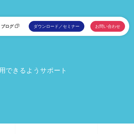
ブログ
ダウンロード／セミナー
お問い合わせ
用できるようサポート