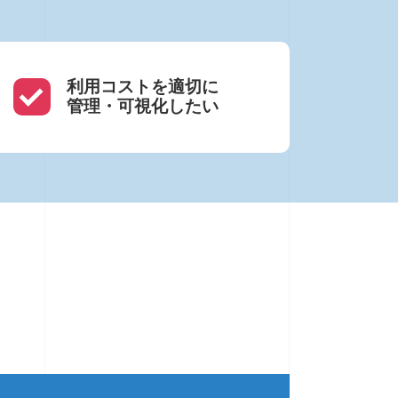
利用コストを適切に
管理・可視化したい