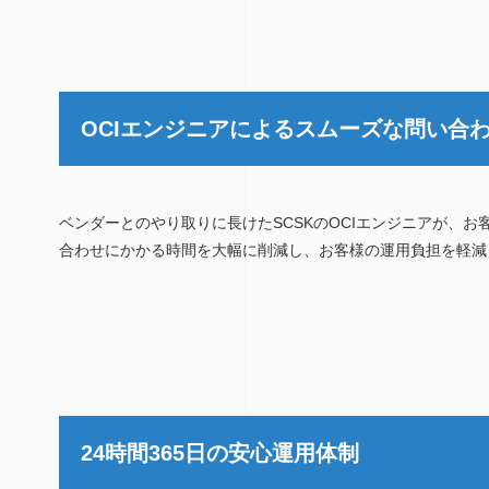
OCIエンジニアによるスムーズな問い合
ベンダーとのやり取りに長けたSCSKのOCIエンジニアが、
合わせにかかる時間を大幅に削減し、お客様の運用負担を軽減
24時間365日の安心運用体制