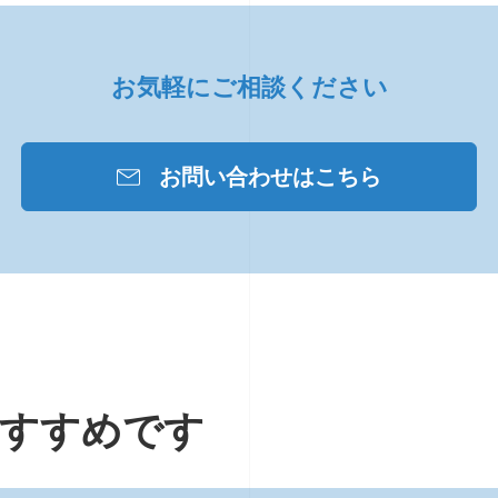
お気軽にご相談ください
お問い合わせはこちら
すすめです