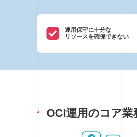
運用保守に十分な
リソースを確保できない
OCI運用のコア業