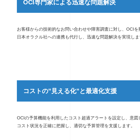
OCI専門家による迅速な問題解決
お客様からの技術的なお問い合わせや障害調査に対し、OCI
日本オラクル社への連携も代行し、迅速な問題解決を実現しま
コストの”見える化”と最適化支援
OCIの予算機能を利用したコスト超過アラートを設定し、意
コスト状況を正確に把握し、適切な予算管理を支援します。