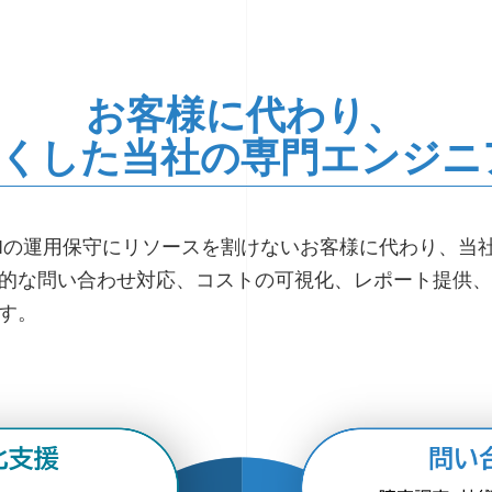
お客様に代わり、
尽くした当社の専門エンジ
OCIの運用保守にリソースを割けないお客様に代わり、
的な問い合わせ対応、コストの可視化、レポート提供、
す。