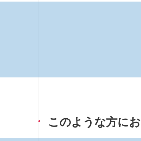
このような方にお