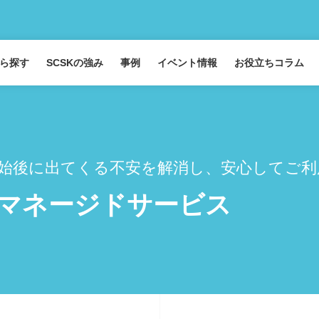
ら探す
SCSKの強み
事例
イベント情報
お役立ちコラム
始後に出てくる不安を解消し、安心してご利
Iマネージドサービス