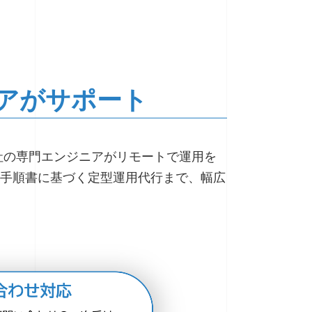
ニアがサポート
当社の専門エンジニアがリモートで運用を
手順書に基づく定型運用代行まで、幅広