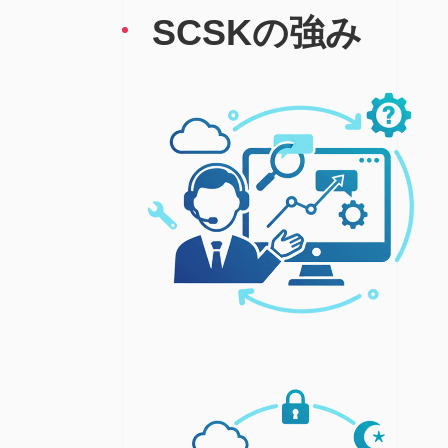
SCSKの強み