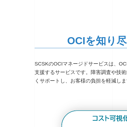
OCIを知り
SCSKのOCIマネージドサービスは、
支援するサービスです。障害調査や技術
くサポートし、お客様の負担を軽減しま