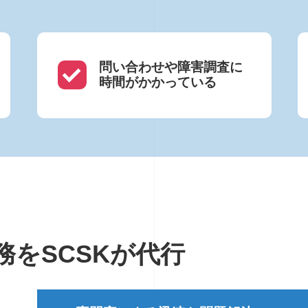
問い合わせや障害調査に
時間がかかっている
務をSCSKが代行