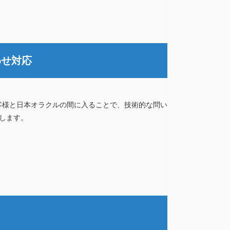
わせ対応
お客様と日本オラクルの間に入ることで、技術的な問い
します。