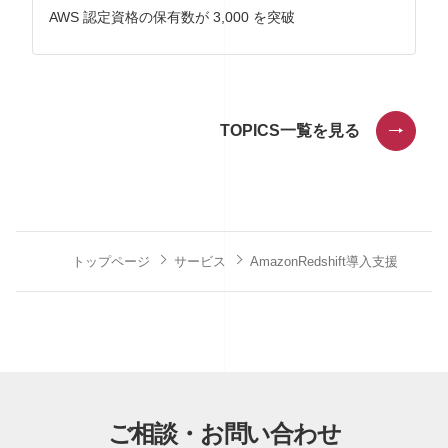
AWS 認定資格の保有数が 3,000 を突破
TOPICS一覧を見る
トップページ
サービス
Amazon Redshift導入支援
ご相談・お問い合わせ