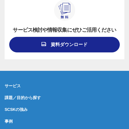
サービス検討や情報収集にぜひご活用ください
資料ダウンロード
サービス
課題／目的から探す
SCSKの強み
事例