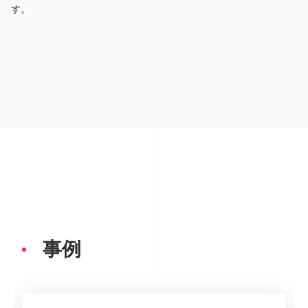
す。
事例