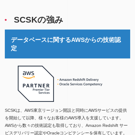
SCSKの強み
データベースに関するAWSからの技術認
定
SCSKは、AWS東京リージョン開設と同時にAWSサービスの提供
を開始して以降、様々なお客様のAWS導入を支援しています。
AWSから数々の技術認定も取得しており、Amazon Redshift サー
ビスデリバリー認定やOracleコンピテンシーを保有しています。