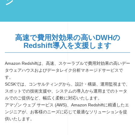
ン
高速で費用対効果の高いDWHの
Redshift導入を支援します
Amazon Redshiftは、高速、スケーラブルで費用対効果の高いデー
タウェアハウスおよびデータレイク分析マネージドサービスで
す。
SCSKでは、コンサルティングから、設計・構築、運用監視まで、
スポットでの技術支援や、システムの導入から運用までのトータ
ルでのご提供など、幅広く柔軟に対応いたします。
アマゾン ウェブ サービス (AWS)、Amazon Redshiftに精通したエ
ンジニアが、お客様のニーズに応じて最適なソリューションを提
供いたします。