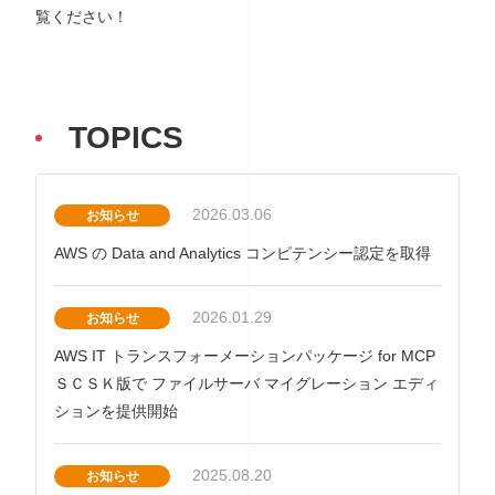
覧ください！
TOPICS
2026.03.06
お知らせ
AWS の Data and Analytics コンピテンシー認定を取得
2026.01.29
お知らせ
AWS IT トランスフォーメーションパッケージ for MCP
ＳＣＳＫ版で ファイルサーバ マイグレーション エディ
ションを提供開始
2025.08.20
お知らせ