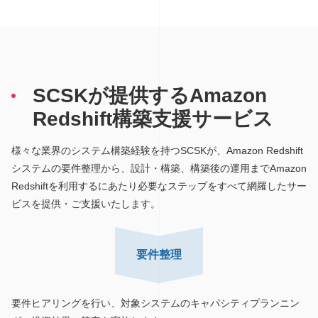
SCSKが提供するAmazon
Redshift構築支援サービス
様々な業界のシステム構築経験を持つSCSKが、Amazon Redshift
システムの要件整理から、設計・構築、構築後の運用までAmazon
Redshiftを利用するにあたり必要なステップをすべて網羅したサー
ビスを提供・ご支援いたします。
要件整理
要件ヒアリングを行い、対象システムのキャパシティプランニン