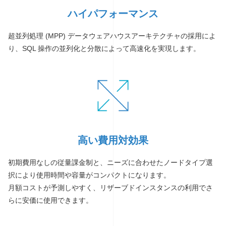
ハイパフォーマンス
超並列処理 (MPP) データウェアハウスアーキテクチャの採用によ
り、SQL 操作の並列化と分散によって高速化を実現します。
高い費用対効果
初期費用なしの従量課金制と、ニーズに合わせたノードタイプ選
択により使用時間や容量がコンパクトになります。
月額コストが予測しやすく、リザーブドインスタンスの利用でさ
らに安価に使用できます。