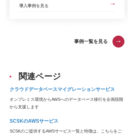
導入事例を見る
事例一覧を見る
関連ページ
クラウドデータベースマイグレーションサービス
オンプレミス環境からAWSへのデータベース移行を企画段階
から支援します
SCSKのAWSサービス
SCSKのご提供するAWSサービス一覧と特徴は、こちらをご