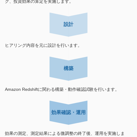
グ、投資効果の算定を実施します。
設計
ヒアリング内容を元に設計を行います。
構築
Amazon Redshiftに関わる構築・動作確認試験を行います。
効果確認・運用
効果の測定、測定結果による微調整の終了後、運用を実施しま