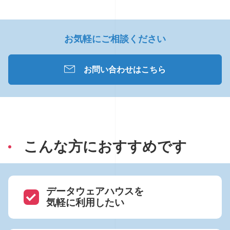
お気軽にご相談ください
お問い合わせはこちら
こんな方におすすめです
データウェアハウスを
気軽に利用したい