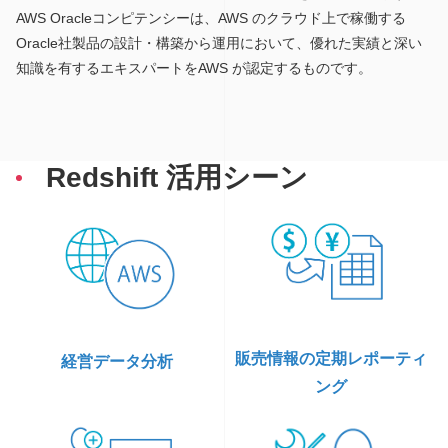
AWS Oracleコンピテンシーは、AWS のクラウド上で稼働する
Oracle社製品の設計・構築から運用において、優れた実績と深い
知識を有するエキスパートをAWS が認定するものです。
Redshift 活用シーン
販売情報の定期レポーティ
経営データ分析
ング