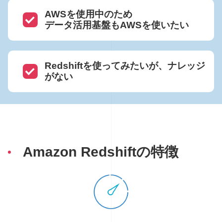
AWSを使用中のため
データ活用基盤もAWSを使いたい
Redshiftを使ってみたいが、ナレッジ
がない
Amazon Redshiftの特徴