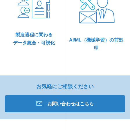
製造過程に関わる
AI/ML（機械学習）の前処
データ統合・可視化
理
お気軽にご相談ください
お問い合わせはこちら