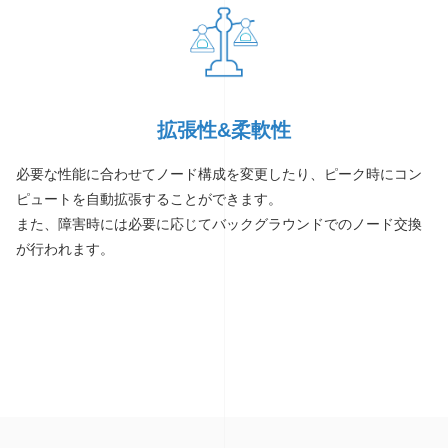
拡張性&柔軟性
必要な性能に合わせてノード構成を変更したり、ピーク時にコン
ピュートを自動拡張することができます。
また、障害時には必要に応じてバックグラウンドでのノード交換
が行われます。