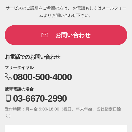
サービスのご説明をご希望の方は、 お電話もしくはメールフォー
ムよりお問い合わせ下さい。
お問い合わせ
お電話でのお問い合わせ
フリーダイヤル
0800-500-4000
携帯電話の場合
03-6670-2990
受付時間：月～金 9:00-18:00（祝日、年末年始、当社指定日除
く）