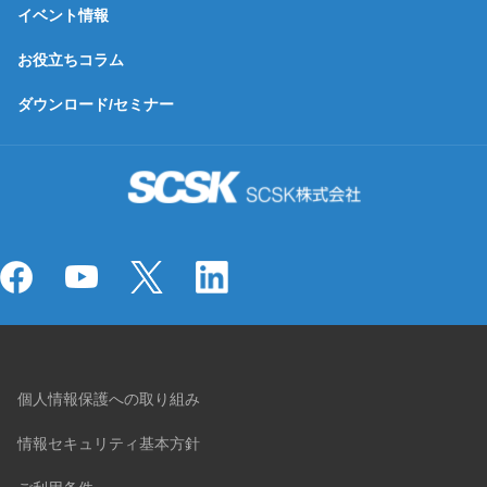
イベント情報
お役立ちコラム
ダウンロード/セミナー
個人情報保護への取り組み
情報セキュリティ基本方針