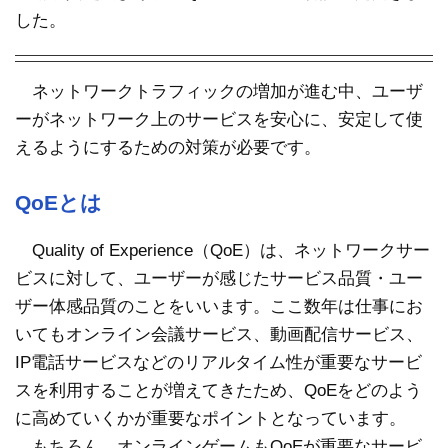
した。
ネットワークトラフィックの増加が進む中、ユーザ
ーがネットワーク上のサービスを安心に、安定して使
えるようにするための対策が必要です。
QoEとは
Quality of Experience（QoE）は、ネットワークサー
ビスに対して、ユーザーが感じたサービス品質・ユー
ザー体感品質のことをいいます。ここ数年は仕事にお
いてもオンライン会議サービス、動画配信サービス、
IP電話サービスなどのリアルタイム性が重要なサービ
スを利用することが増えてきたため、QoEをどのよう
に高めていくかが重要なポイントとなっています。
もちろん、オンラインゲームもQoEが重要なサービ