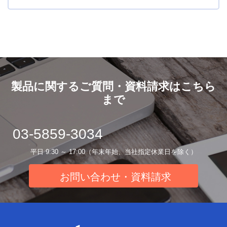
製品に関するご質問・資料請求はこちら
まで
03-5859-3034
平日 9:30 ～ 17:00（年末年始、当社指定休業日を除く）
お問い合わせ・資料請求