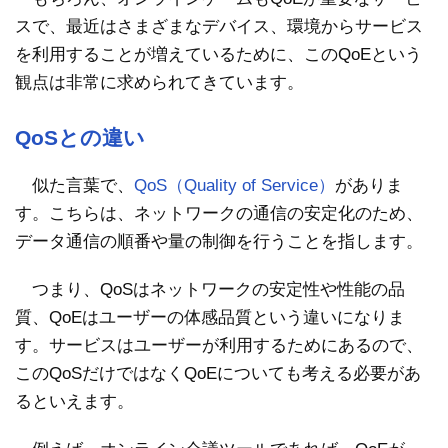
スで、最近はさまざまなデバイス、環境からサービス
を利用することが増えているために、このQoEという
観点は非常に求められてきています。
QoSとの違い
似た言葉で、
QoS（Quality of Service）
がありま
す。こちらは、ネットワークの通信の安定化のため、
データ通信の順番や量の制御を行うことを指します。
つまり、QoSはネットワークの安定性や性能の品
質、QoEはユーザーの体感品質という違いになりま
す。サービスはユーザーが利用するためにあるので、
このQoSだけではなくQoEについても考える必要があ
るといえます。