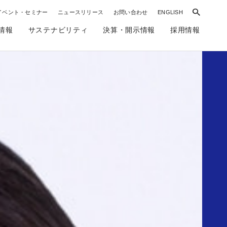
イベント・セミナー
ニュースリリース
お問い合わせ
ENGLISH
情報
サステナビリティ
決算・開示情報
採用情報