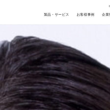
製品・サービス
お客様事例
企業