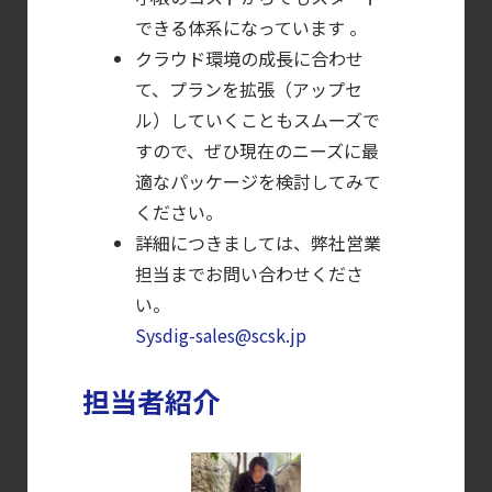
できる体系になっています 。
クラウド環境の成長に合わせ
て、プランを拡張（アップセ
ル）していくこともスムーズで
すので、ぜひ現在のニーズに最
適なパッケージを検討してみて
ください。
詳細につきましては、弊社営業
担当までお問い合わせくださ
い。
Sysdig-sales@scsk.jp
担当者紹介