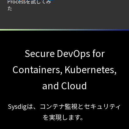
Processを試してみ
た
Secure DevOps for
Containers, Kubernetes,
and Cloud
Sysdigは、コンテナ監視とセキュリティ
を実現します。