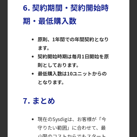
6. 契約期間・契約開始時
期・最低購入数
原則、1年間での年間契約となり
ます。
契約開始時期は毎月1日開始を原
則としております。
最低購入数は10ユニットからの
となります。
7. まとめ
現在のSysdigは、お客様が「今
守りたい範囲」に合わせて、最
小限のコストからでもスタート