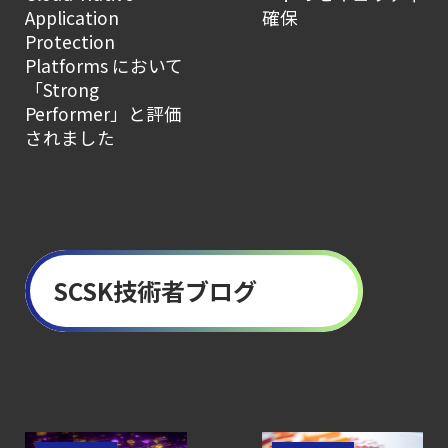
Application
確保
Protection
Platforms において
「Strong
Performer」と評価
されました
SCSK技術者ブログ