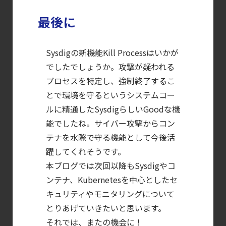
最後に
Sysdigの新機能Kill Processはいかが
でしたでしょうか。攻撃が疑われる
プロセスを特定し、強制終了するこ
とで環境を守るというシステムコー
ルに精通したSysdigらしいGoodな機
能でしたね。サイバー攻撃からコン
テナを水際で守る機能として今後活
躍してくれそうです。
本ブログでは次回以降もSysdigやコ
ンテナ、Kubernetesを中心としたセ
キュリティやモニタリングについて
とりあげていきたいと思います。
それでは、またの機会に！