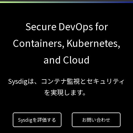
Secure DevOps for
Containers, Kubernetes,
and Cloud
Sysdigは、コンテナ監視とセキュリティ
を実現します。
Sysdigを評価する
お問い合わせ