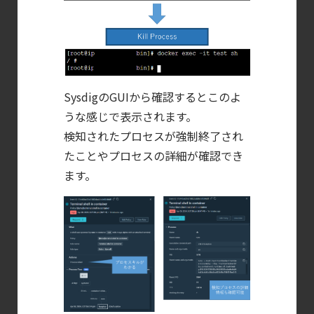
SysdigのGUIから確認するとこのよ
うな感じで表示されます。
検知されたプロセスが強制終了され
たことやプロセスの詳細が確認でき
ます。