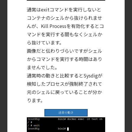
通常はexitコマンドを実行しないと
コンテナのシェルから抜けられませ
んが、Kill Processを有効化するとコ
マンドを実行する間もなくシェルか
ら抜けています。
画像だと伝わりづらいですがシェル
からコマンドを実行する時間はあり
ませんでした。
通常時の動きと比較するとSysdigが
検知したプロセスが強制終了されて
元のシェルに戻っていることが分か
ります。