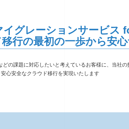
イグレーションサービス for 
ド移行の最初の一歩から安心
問題などの課題に対応したいと考えているお客様に、当社
 安心安全なクラウド移行を実現いたします