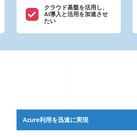
クラウド基盤を活用し、
AI導入と活用を加速させ
たい
Azure利用を迅速に実現