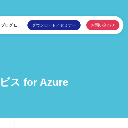
ブログ
ダウンロード／セミナー
お問い合わせ
for Azure