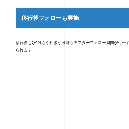
移行後フォローも実施
移行後もQA対応や相談が可能なアフターフォロー期間が付帯
られます。