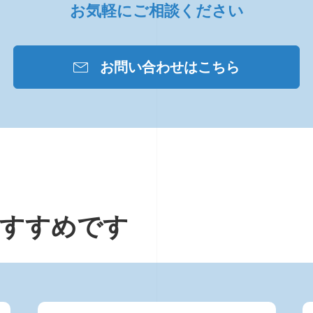
お気軽にご相談ください
お問い合わせはこちら
すすめです