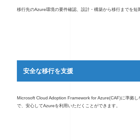
移行先のAzure環境の要件確認、設計・構築から移行までを
安全な移行を支援
Microsoft Cloud Adoption Framework for Azur
で、安心してAzureを利用いただくことができます。