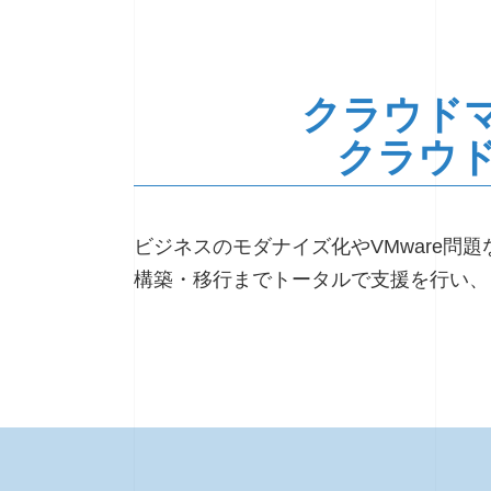
クラウドマ
クラウ
ビジネスのモダナイズ化やVMware
構築・移行までトータルで支援を行い、