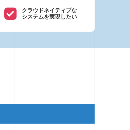
クラウドネイティブな
システムを実現したい