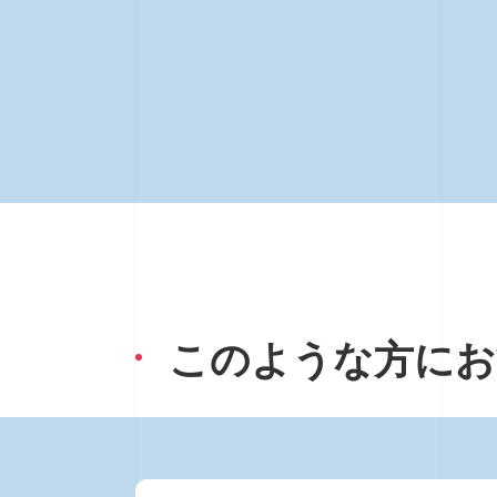
このような方にお