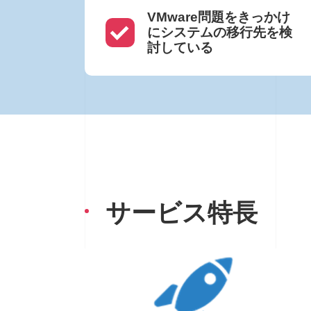
VMware問題をきっかけ
にシステムの移行先を検
討している
サービス特長