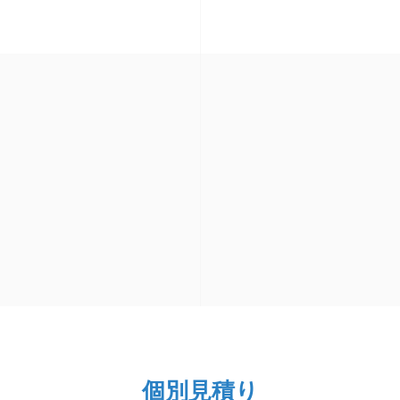
個別見積り