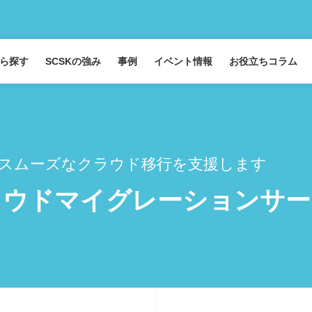
ら探す
SCSKの強み
事例
イベント情報
お役立ちコラム
スムーズなクラウド移行を支援します
ウドマイグレーションサービス 