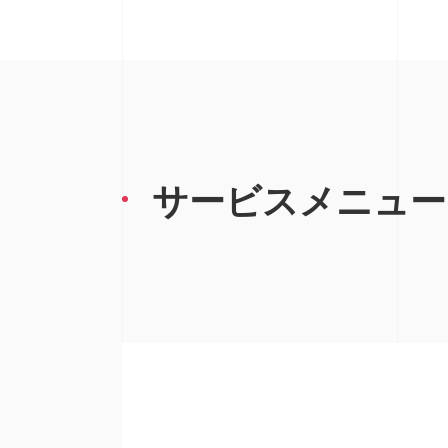
サービスメニュー