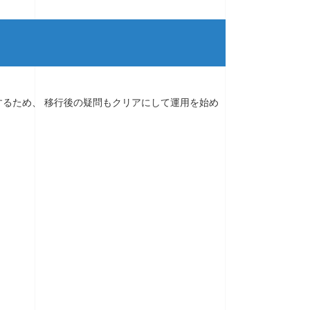
するため、 移行後の疑問もクリアにして運用を始め