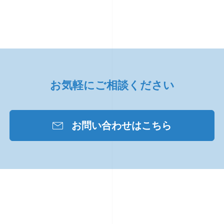
お気軽にご相談ください
お問い合わせはこちら