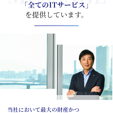
「全てのITサービス」
を提供しています。
当社において最大の財産かつ