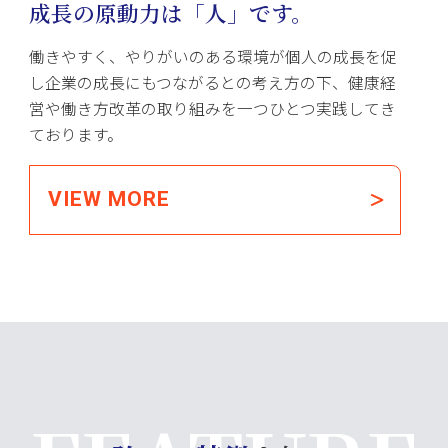
成長の原動力は「人」です。
働きやすく、やりがいのある環境が個人の成長を促
し企業の成長にもつながるとの考え方の下、健康経
営や働き方改革の取り組みを一つひとつ実践してき
ております。
VIEW MORE