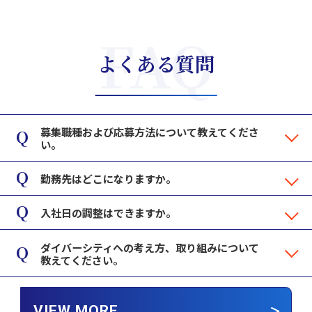
よくある質問
募集職種および応募方法について教えてくださ
い。
勤務先はどこになりますか。
入社日の調整はできますか。
ダイバーシティへの考え方、取り組みについて
教えてください。
VIEW MORE