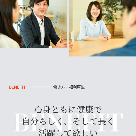
BENEFIT
働き方・福利厚生
心身ともに健康で
自分らしく、そして長く
活躍して欲しい