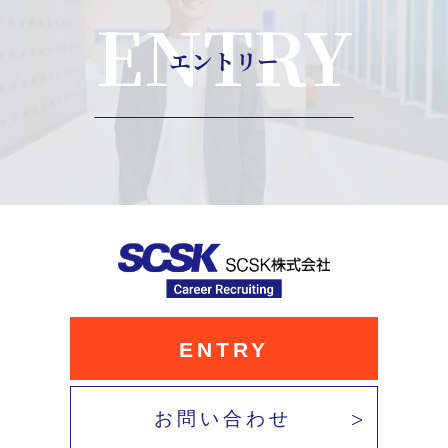
ENTRY
エントリー
ENTRY
お問い合わせ