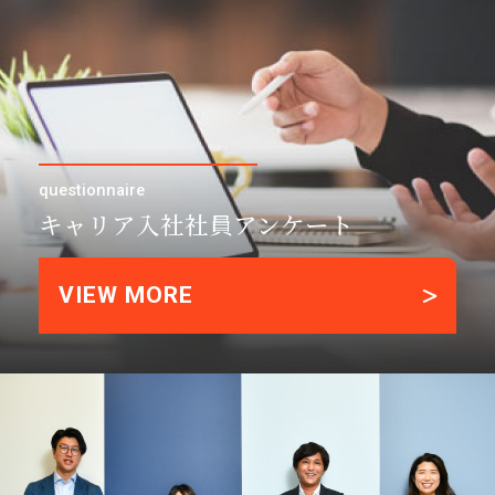
questionnaire
キャリア入社社員アンケート
VIEW MORE