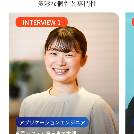
多彩な個性と専門性
INTERVIEW 1
アプリケーションエンジニア
産業システム第三事業本部