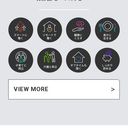
VIEW MORE