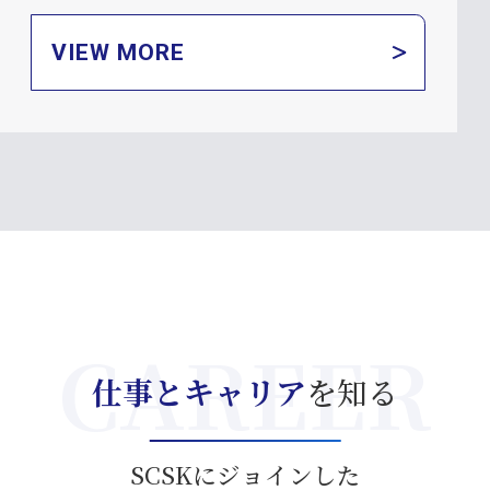
VIEW MORE
仕事とキャリア
を知る
SCSKにジョインした