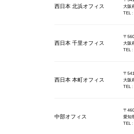
西日本 北浜オフィス
大阪
TEL :
〒560
西日本 千里オフィス
大阪
TEL :
〒541
西日本 本町オフィス
大阪
TEL :
〒460
中部オフィス
愛知県
TEL :