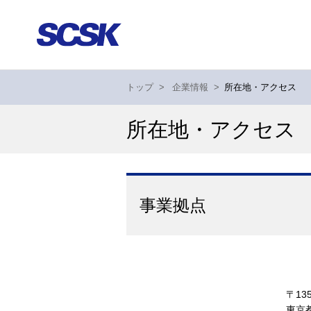
トップ
>
企業情報
>
所在地・アクセス
所在地・アクセス
事業拠点
〒135
東京都