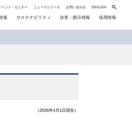
イベント・セミナー
ニュースリリース
お問い合わせ
ENGLISH
情報
サステナビリティ
決算・開示情報
採用情報
（2026年4月1日現在）