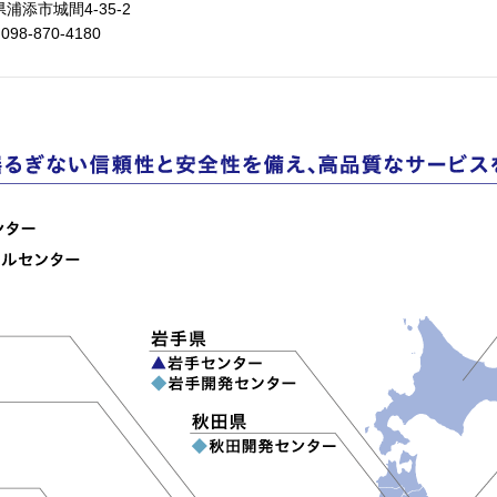
浦添市城間4-35-2
 098-870-4180