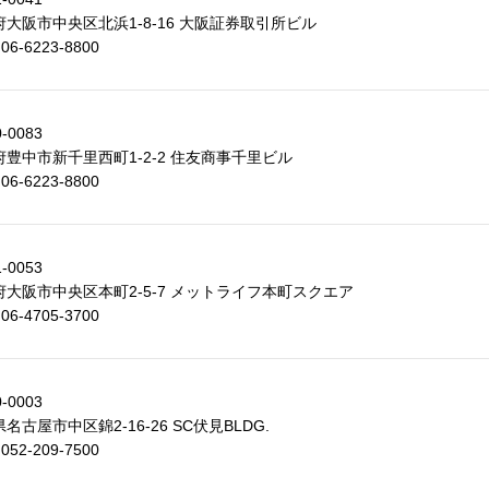
府大阪市中央区北浜1-8-16 大阪証券取引所ビル
 06-6223-8800
-0083
府豊中市新千里西町1-2-2 住友商事千里ビル
 06-6223-8800
-0053
府大阪市中央区本町2-5-7 メットライフ本町スクエア
 06-4705-3700
-0003
名古屋市中区錦2-16-26 SC伏見BLDG.
 052-209-7500