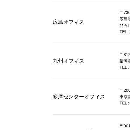
〒730
広島
広島オフィス
ひろ
TEL :
〒812
九州オフィス
福岡
TEL :
〒206
多摩センターオフィス
東京都
TEL :
〒901