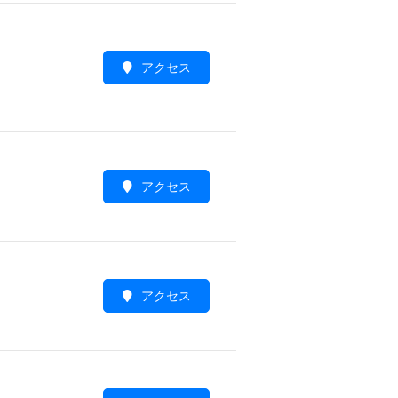
アクセス
アクセス
アクセス