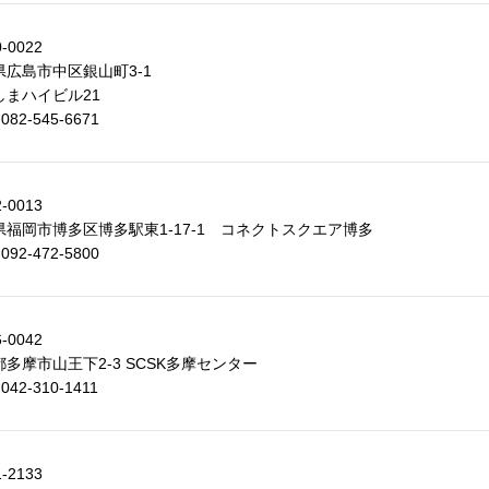
-0022
県広島市中区銀山町3-1
しまハイビル21
 082-545-6671
-0013
県福岡市博多区博多駅東1-17-1 コネクトスクエア博多
 092-472-5800
-0042
多摩市山王下2-3 SCSK多摩センター
 042-310-1411
-2133