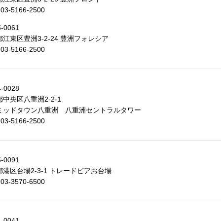
 03-5166-2500
-0061
江東区豊洲3-2-24 豊洲フォレシア
 03-5166-2500
-0028
中央区八重洲2-2-1
ミッドタウン八重洲 八重洲セントラルタワー
 03-5166-2500
-0091
港区台場2-3-1 トレードピアお台場
 03-3570-6500
-0041