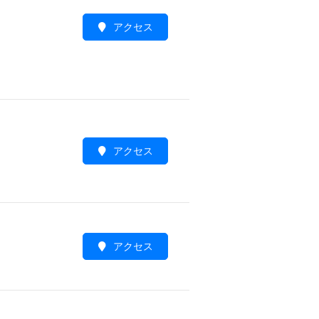
アクセス
アクセス
アクセス