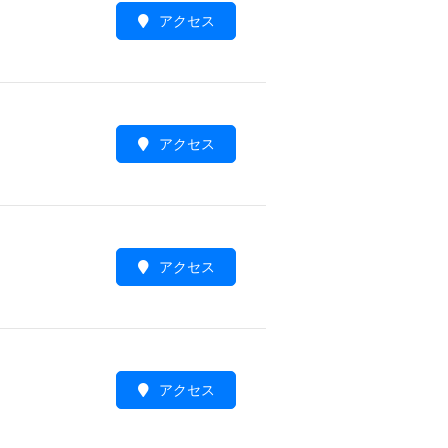
アクセス
アクセス
アクセス
アクセス