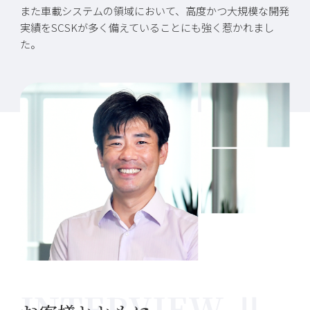
また車載システムの領域において、高度かつ大規模な開発
実績をSCSKが多く備えていることにも強く惹かれまし
た。