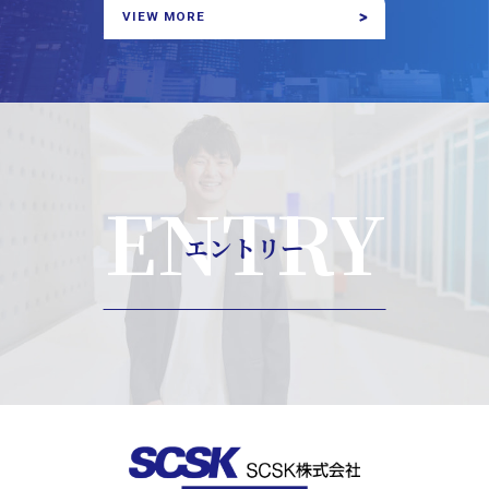
VIEW MORE
ENTRY
エントリー