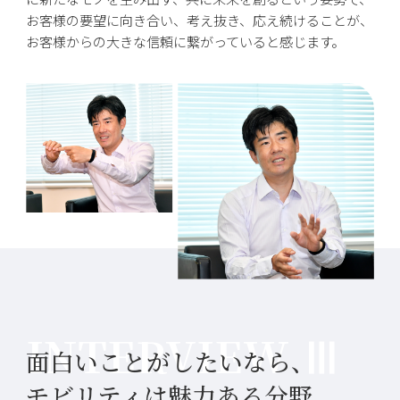
お客様の要望に向き合い、考え抜き、応え続けることが、
お客様からの大きな信頼に繋がっていると感じます。
面白いことがしたいなら、
モビリティは魅力ある分野