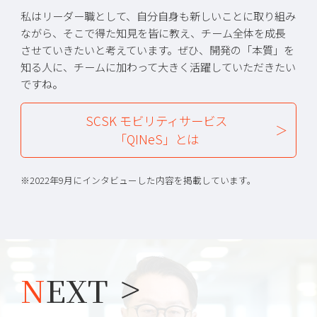
私はリーダー職として、自分自身も新しいことに取り組み
ながら、そこで得た知見を皆に教え、チーム全体を成長
させていきたいと考えています。ぜひ、開発の「本質」を
知る人に、チームに加わって大きく活躍していただきたい
ですね。
SCSK モビリティサービス
「QINeS」とは
※2022年9月にインタビューした内容を掲載しています。
NEXT