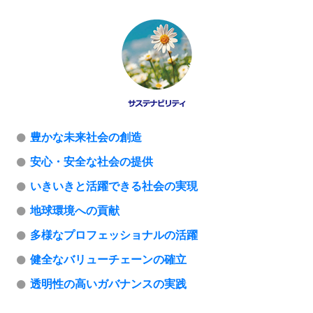
豊かな未来社会の創造
安心・安全な社会の提供
いきいきと活躍できる社会の実現
地球環境への貢献
多様なプロフェッショナルの活躍
健全なバリューチェーンの確立
透明性の高いガバナンスの実践