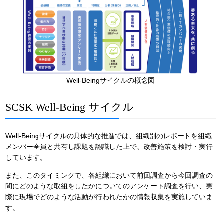
Well-Beingサイクルの概念図
SCSK Well-Being サイクル
Well-Beingサイクルの具体的な推進では、組織別のレポートを組織
メンバー全員と共有し課題を認識した上で、改善施策を検討・実行
しています。
また、このタイミングで、各組織において前回調査から今回調査の
間にどのような取組をしたかについてのアンケート調査を行い、実
際に現場でどのような活動が行われたかの情報収集を実施していま
す。