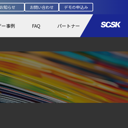
お知らせ
お問い合わせ
デモの申込み
ザー事例
FAQ
パートナー
盤