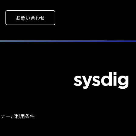
お問い合わせ
トナー
ご利用条件