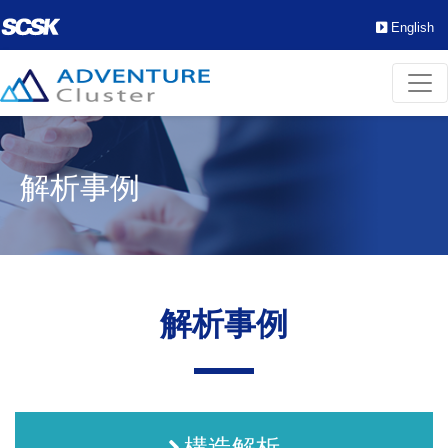
English
解析事例
解析事例
構造解析