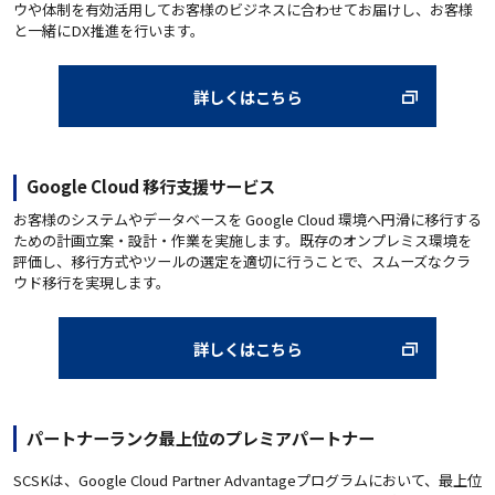
ウや体制を有効活用してお客様のビジネスに合わせてお届けし、お客様
と一緒にDX推進を行います。
詳しくはこちら
Google Cloud 移行支援サービス
お客様のシステムやデータベースを Google Cloud 環境へ円滑に移行する
ための計画立案・設計・作業を実施します。既存のオンプレミス環境を
評価し、移行方式やツールの選定を適切に行うことで、スムーズなクラ
ウド移行を実現します。
詳しくはこちら
パートナーランク最上位のプレミアパートナー
SCSKは、Google Cloud Partner Advantageプログラムにおいて、最上位