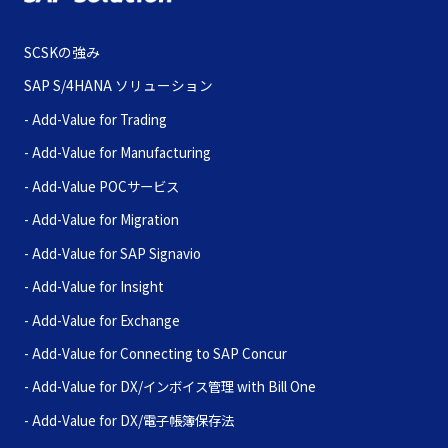
SCSKの強み
SAP S/4HANA ソリューション
Trading
Manufacturing
POCサービス
Migration
SAP Signavio
Insight
Exchange
Connecting to SAP Concur
DX/インボイス管理 with Bill One
DX/電子帳簿保存法