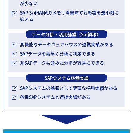
が少ない
SAP S/4HANAのメモリ障害時でも影響を最小限に
抑える
データ分析・活用基盤（SoI領域）
高機能なデータウェアハウスの連携実績がある
SAPデータを素早く分析に利用できる
非SAPデータも含めた分析が容易にできる
SAPシステム稼働実績
SAPシステムの基盤として豊富な採用実績がある
各種SAPシステムと連携実績がある