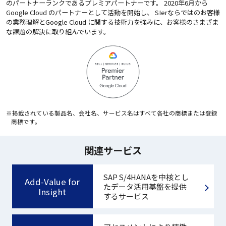
のパートナーランクであるプレミアパートナーです。 2020年6月から
Google Cloud のパートナーとして活動を開始し、 SIerならではのお客様
の業務理解とGoogle Cloud に関する技術力を強みに、お客様のさまざま
な課題の解決に取り組んでいます。
※掲載されている製品名、会社名、サービス名はすべて各社の商標または登録
商標です。
関連サービス
SAP S/4HANAを中核とし
Add-Value for
たデータ活用
基盤を提供
Insight
するサービス