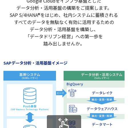
Google Cloudをインフラ基盤とした
データ分析・活用基盤の構築をご提案します。
SAP S/4HANA®をはじめ、社内システムに蓄積される
すべてのデータを無駄なく有効に活用するための
データ分析・活用基盤を構築し、
「データドリブン経営」への第一歩を
踏み出しませんか。
SAPデータ分析・活用基盤イメージ