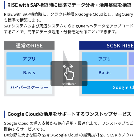
RISE with SAP構築時に標準でデータ分析・活用基盤を構築
RISE with SAP構築時に、クラウド基盤をGoogle Cloudとし、BigQuery
も標準で構築します。
SAPシステムおよび周辺システムからBigQueryへデータをアップロード
することで、簡単にデータ活用・分析を始めることができます。
scrollable
Google Cloudの活用をサポートするワンストップサービス
Google Cloud の導入支援から保守運用・最適化まで、ワンストップでご
提供するサービスです。
DX分野に大きな強みを持つGoogle Cloud の最新技術を、SCSKのノウハ