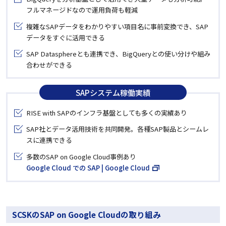
フルマネージドなので運用負荷も軽減
複雑なSAPデータをわかりやすい項目名に事前変換でき、SAP
データをすぐに活用できる
SAP Datasphereとも連携でき、BigQueryとの使い分けや組み
合わせができる
SAPシステム稼働実績
RISE with SAPのインフラ基盤としても多くの実績あり
SAP社とデータ活用技術を共同開発。各種SAP製品とシームレ
スに連携できる
多数のSAP on Google Cloud事例あり
Google Cloud での SAP | Google Cloud
SCSKのSAP on Google Cloudの取り組み