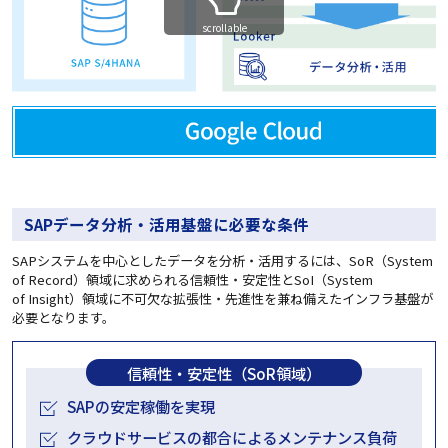
scrollable
SAPデータ分析・活用基盤に必要な条件
SAPシステムを中心としたデータを分析・活用するには、SoR（System
of Record）領域に求められる信頼性・安定性とSoI（System
of Insight）領域に不可欠な拡張性・先進性を兼ね備えたインフラ基盤が
必要となります。
信頼性・安定性（SoR領域）
SAPの安定稼働を実現
クラウドサービスの都合によるメンテナンス負荷