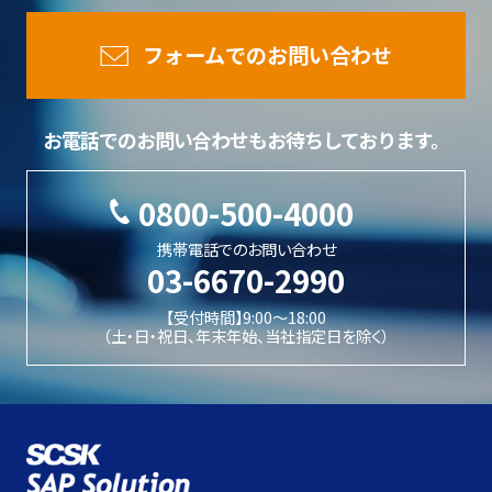
フォームでのお問い合わせ
お電話でのお問い合わせもお待ちしております。
0800-500-4000
携帯電話でのお問い合わせ
03-6670-2990
【受付時間】9:00〜18:00
（土・日・祝日、年末年始、当社指定日を除く）