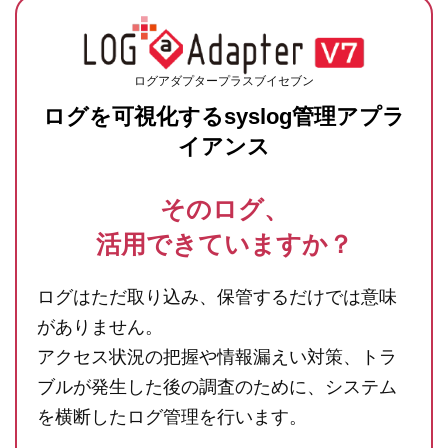
ログアダプタープラスブイセブン
ログを可視化するsyslog管理アプラ
イアンス
そのログ、
活用できていますか？
ログはただ取り込み、保管するだけでは意味
がありません。
アクセス状況の把握や情報漏えい対策、トラ
ブルが発生した後の
調査のために、システム
を横断したログ管理を行います。