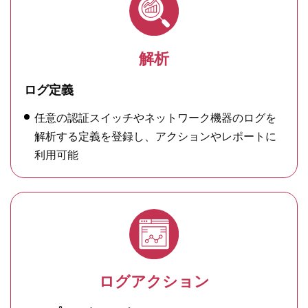
解析
ログ定義
任意の認証スイッチやネットワーク機器のログを
解析する定義を登録し、アクションやレポートに
利用可能
ログアクション