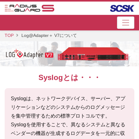
TOP
Log@Adapter＋ V7について
Syslogとは・・・
Syslogは、ネットワークデバイス、サーバー、アプ
リケーションなどのシステムからのログメッセージ
を集中管理するための標準プロトコルです。
Syslogを使用することで、異なるシステムと異なる
ベンダーの機器が生成するログデータを一元的に収