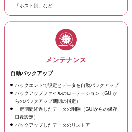
「ホスト別」など
メンテナンス
自動バックアップ
バックエンドで設定とデータを自動バックアップ
バックアップファイルのローテーション（GUIか
らのバックアップ期間の指定）
一定期間経過したデータの削除（GUIからの保存
日数設定）
バックアップしたデータのリストア