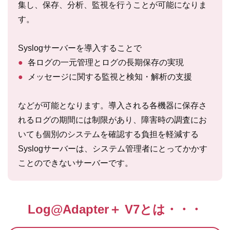
集し、保存、分析、監視を行うことが可能になりま
す。
Syslogサーバーを導入することで
●
各ログの一元管理とログの長期保存の実現
●
メッセージに関する監視と検知・解析の支援
などが可能となります。導入される各機器に保存さ
れるログの期間には制限があり、障害時の調査にお
いても個別のシステムを確認する負担を軽減する
Syslogサーバーは、システム管理者にとってかかす
ことのできないサーバーです。
Log@Adapter＋ V7とは・・・