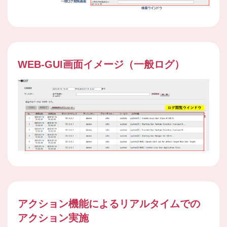
WEB-GUI画面イメージ（一般ログ）
アクション機能によるリアルタイムでの
アクション実施