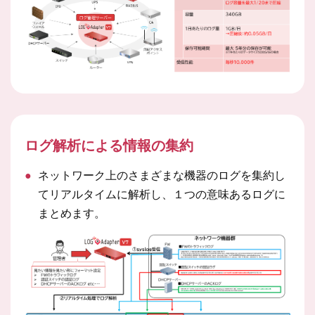
ログ解析による情報の集約
●
ネットワーク上のさまざまな機器のログを集約し
てリアルタイムに解析し、１つの意味あるログに
まとめます。