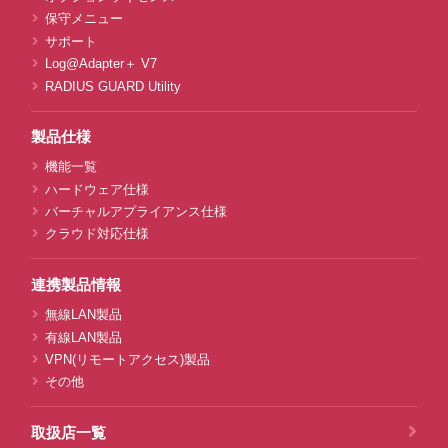
保守メニュー
サポート
Log@Adapter＋ V7
RADIUS GUARD Utility
製品仕様
機能一覧
ハードウェア仕様
バーチャルアプライアンス仕様
クラウド対応仕様
連携製品情報
無線LAN製品
有線LAN製品
VPN(リモートアクセス)製品
その他
取扱店一覧