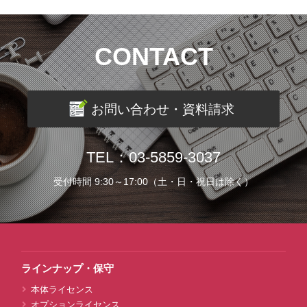
CONTACT
お問い合わせ・資料請求
TEL：03-5859-3037
受付時間 9:30～17:00（土・日・祝日は除く）
ラインナップ・保守
本体ライセンス
オプションライセンス