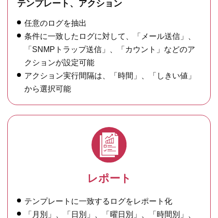
テンプレート、アクション
任意のログを抽出
条件に一致したログに対して、「メール送信」、
「SNMPトラップ送信」、「カウント」などのア
クションが設定可能
アクション実行間隔は、「時間」、「しきい値」
から選択可能
レポート
テンプレートに一致するログをレポート化
「月別」、「日別」、「曜日別」、「時間別」、