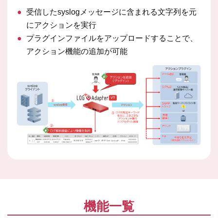
●
受信したsyslogメッセージに含まれる文字列を元
にアクションを実行
●
プラグインファイルをアップロードすることで、
アクション機能の追加が可能
機能一覧