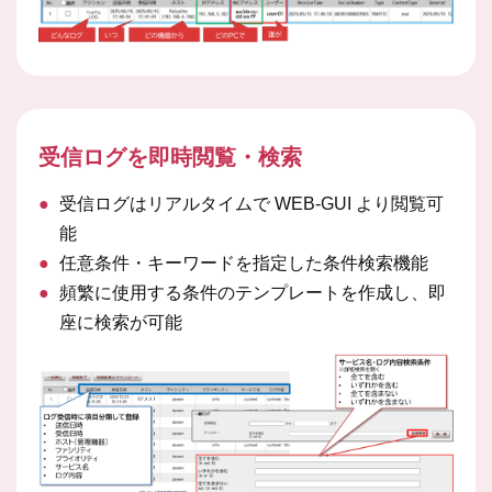
受信ログを即時閲覧・検索
●
受信ログはリアルタイムで WEB-GUI より閲覧可
能
●
任意条件・キーワードを指定した条件検索機能
●
頻繁に使用する条件のテンプレートを作成し、即
座に検索が可能