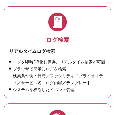
ログ検索
リアルタイムログ検索
ログを即時DB化し保存、リアルタイム検索が可能
ブラウザで簡単にログを検索
検索条件例：日時／ファシリティ／プライオリテ
ィ／サービス名／ログ内容／テンプレート
システムを横断したイベント管理