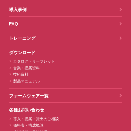
導入事例
FAQ
トレーニング
ダウンロード
カタログ・リーフレット
営業・提案資料
技術資料
製品マニュアル
ファームウェア一覧
各種お問い合わせ
導入・提案・貸出のご相談
価格表・構成概算