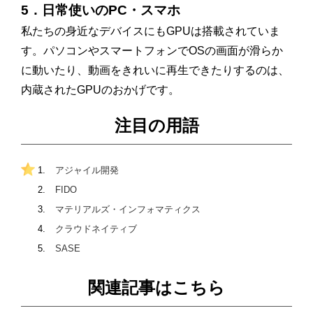
5．日常使いのPC・スマホ
私たちの身近なデバイスにもGPUは搭載されていま
す。パソコンやスマートフォンでOSの画面が滑らか
に動いたり、動画をきれいに再生できたりするのは、
内蔵されたGPUのおかげです。
注目の用語
アジャイル開発
FIDO
マテリアルズ・インフォマティクス
クラウドネイティブ
SASE
関連記事はこちら