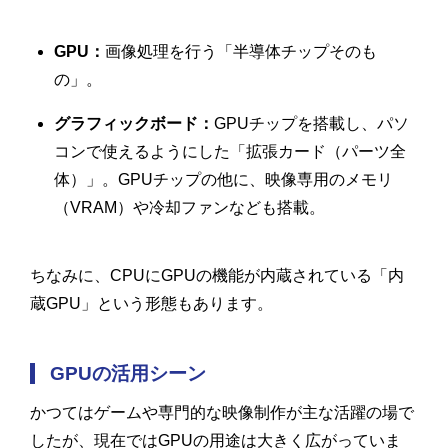
GPU：
画像処理を行う「半導体チップそのも
の」。
グラフィックボード：
GPUチップを搭載し、パソ
コンで使えるようにした「拡張カード（パーツ全
体）」。GPUチップの他に、映像専用のメモリ
（VRAM）や冷却ファンなども搭載。
ちなみに、CPUにGPUの機能が内蔵されている「内
蔵GPU」という形態もあります。
GPUの活用シーン
かつてはゲームや専門的な映像制作が主な活躍の場で
したが、現在ではGPUの用途は大きく広がっていま