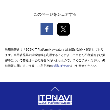
このページをシェアする
当用語辞典は「SCSK IT Platform Navigator」編集部が制作・運営しており
ます。当用語辞典の掲載情報を利用することによって生じた不利益および損
害等について弊社は一切の責任を負いませんので、予めご了承ください。掲
載情報に関するご指摘、ご意見等は
お問い合わせ
までお寄せください。