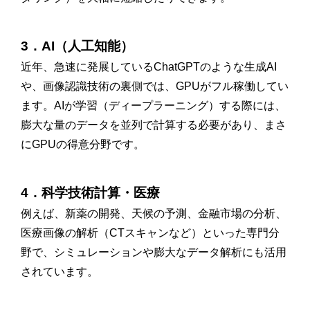
3．AI（人工知能）
近年、急速に発展しているChatGPTのような生成AI
や、画像認識技術の裏側では、GPUがフル稼働してい
ます。AIが学習（ディープラーニング）する際には、
膨大な量のデータを並列で計算する必要があり、まさ
にGPUの得意分野です。
4．科学技術計算・医療
例えば、新薬の開発、天候の予測、金融市場の分析、
医療画像の解析（CTスキャンなど）といった専門分
野で、シミュレーションや膨大なデータ解析にも活用
されています。