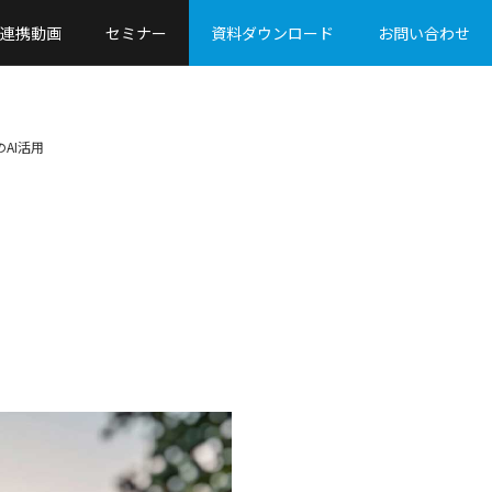
連携動画
セミナー
資料ダウンロード
お問い合わせ
AI活用