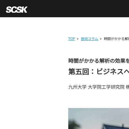
TOP
技術コラム
時間がかかる解
時間がかかる解析の効果を
第五回：ビジネスへ
九州大学 大学院工学研究院 