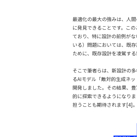
最適化の最大の強みは、人間
に発見できることです。この
ており、特に設計の前例がな
いる）問題においては、既存
ために、既存設計を凌駕する
そこで筆者らは、新設計の多
るAIモデル「敵対的生成ネットワーク
開発しました。その結果、豊
的に探索できるようになりま
担うことも期待されます[4]