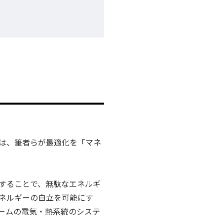
は、筆者らが最適化を「マネ
することで、無駄なエネルギ
ネルギーの自立を可能にす
ームの電気・熱系統のシステ