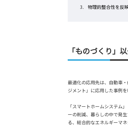
物理的整合性を反
「ものづくり」以
最適化の応用先は、自動車・
ジメント」に応用した事例を
「スマートホームシステム」
ーの削減、暮らしの中で発生
る、総合的なエネルギーマネ