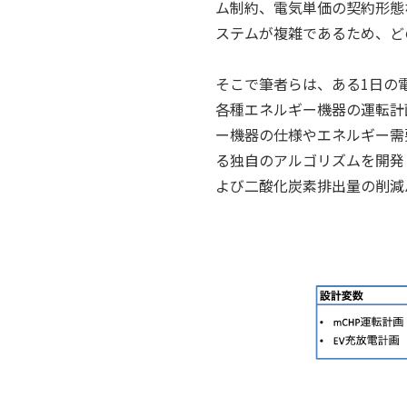
ム制約、電気単価の契約形態
ステムが複雑であるため、ど
そこで筆者らは、ある1日の
各種エネルギー機器の運転計
ー機器の仕様やエネルギー需
る独自のアルゴリズムを開発し
よび二酸化炭素排出量の削減