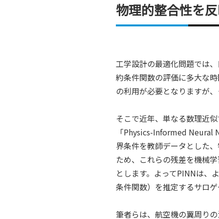
物理的整合性を反
工学設計の最適化問題では、
約条件関数の評価に多大な時
の利用が必要となりますが、
そこで近年、単なる数理近似
「Physics-Informed 
界条件を教師データとした、
ため、これらの残差を機械学
とします。よってPINNは
条件関数）を推定するサロゲ
筆者らは、航空機の翼周りの