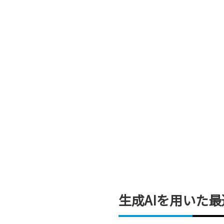
生成AIを用いた