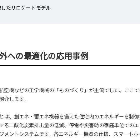
映したサロゲートモデル
外への最適化の応用事例
航空機などの工学機械の「ものづくり」が主流でした。ここで
紹介します。
とは、創エネ・蓄エネ機器を備えた住宅内のエネルギーを制御
する二酸化炭素排出量の低減、停電や災害時の家庭単位でのエ
ジメントシステムです。各エネルギー機器の仕様、スマートホ