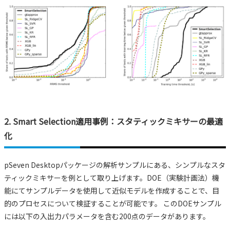
2. Smart Selection適用事例：スタティックミキサーの最適
化
pSeven Desktopパッケージの解析サンプルにある、シンプルなスタ
ティックミキサーを例として取り上げます。DOE（実験計画法）機
能にてサンプルデータを使用して近似モデルを作成することで、目
的のプロセスについて検証することが可能です。 このDOEサンプル
には以下の入出力パラメータを含む200点のデータがあります。