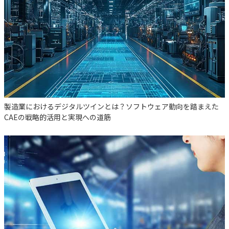
製造業におけるデジタルツインとは？ソフトウェア動向を踏まえた
CAEの戦略的活用と実現への道筋