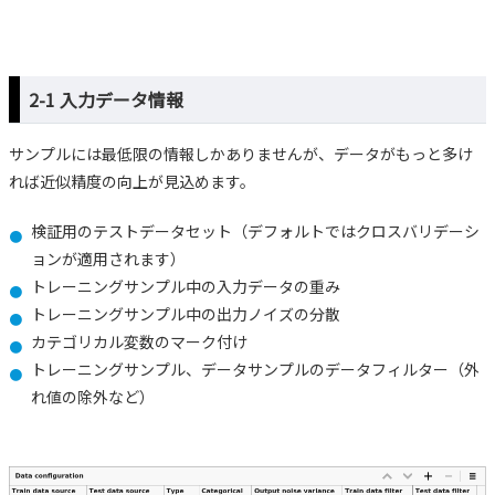
2-1 入力データ情報
サンプルには最低限の情報しかありませんが、データがもっと多け
れば近似精度の向上が見込めます。
検証用のテストデータセット（デフォルトではクロスバリデーシ
ョンが適用されます）
トレーニングサンプル中の入力データの重み
トレーニングサンプル中の出力ノイズの分散
カテゴリカル変数のマーク付け
トレーニングサンプル、データサンプルのデータフィルター（外
れ値の除外など）