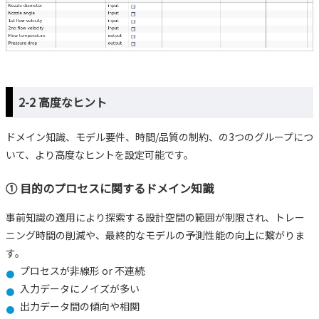
2-2 高度なヒント
ドメイン知識、モデル要件、時間/品質の制約、の3つのグループにつ
いて、より高度なヒントを設定可能です。
① 目的のプロセスに関するドメイン知識
事前知識の適用により探索する設計空間の範囲が制限され、トレー
ニング時間の削減や、最終的なモデルの予測性能の向上に繋がりま
す。
プロセスが非線形 or 不連続
入力データにノイズが多い
出力データ間の傾向や相関