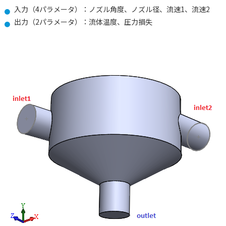
入力（4パラメータ）：ノズル角度、ノズル径、流速1、流速2
出力（2パラメータ）：流体温度、圧力損失