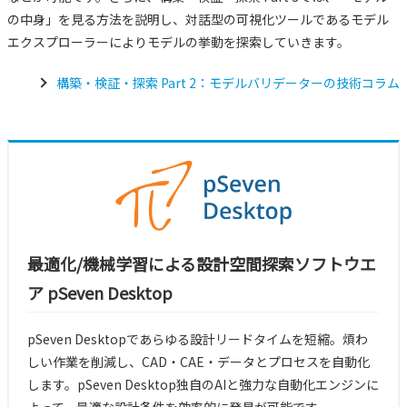
の中身」を見る方法を説明し、対話型の可視化ツールであるモデル
エクスプローラーによりモデルの挙動を探索していきます。
構築・検証・探索 Part 2：モデルバリデーターの技術コラム
最適化/機械学習による設計空間探索ソフトウエ
ア pSeven Desktop
pSeven Desktopであらゆる設計リードタイムを短縮。煩わ
しい作業を削減し、CAD・CAE・データとプロセスを自動化
します。pSeven Desktop独自のAIと強力な自動化エンジンに