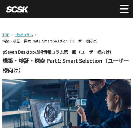
TOP
技術コラム
構築・検証・探索 Part1: Smart Selection（ユーザー様向け）
pSeven Desktop技術情報コラム第一回（ユーザー様向け）
構築・検証・探索 Part1: Smart Selection（ユーザー
様向け）