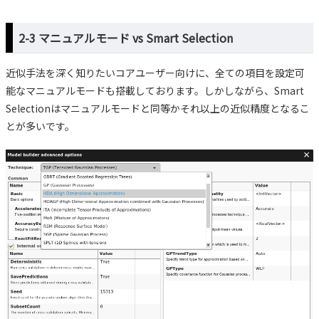
2-3 マニュアルモード vs Smart Selection
近似手法を深く知りたいコアユーザー向けに、全ての項目を設定可
能なマニュアルモードも搭載しております。しかしながら、Smart
Selectionはマニュアルモードと同等かそれ以上の近似精度となるこ
とが多いです。