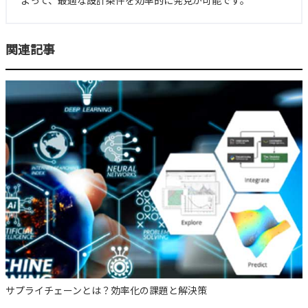
よって、最適な設計条件を効率的に発見が可能です。
関連記事
サプライチェーンとは？効率化の課題と解決策