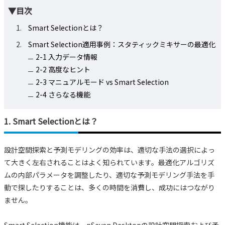
▼目次
Smart Selectionとは？
Smart Selection適用事例：スタティックミキサーの最適化
2-1 入力データ情報
2-2 高度なヒント
2-3 マニュアルモード vs Smart Selection
2-4 さらなる機能
1. Smart Selectionとは？
設計空間探索と予測モデリングの効率は、適切な手法の選択によっ
て大きく左右されることはよく知られています。最適化アルゴリズ
ムの内部パラメータを調整したり、適切な予測モデリング手法を手
動で探したりすることは、多くの時間を消費し、成功にはつながり
ません。