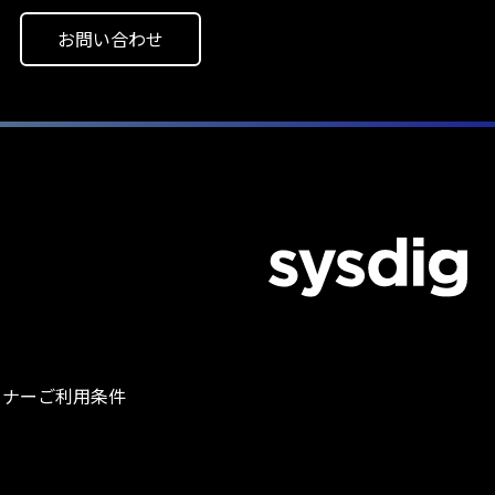
お問い合わせ
トナー
ご利用条件