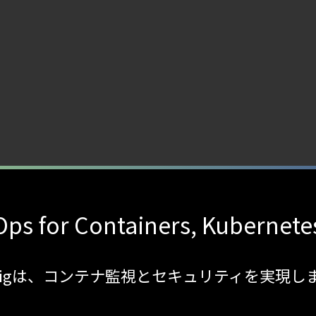
ps for Containers, Kubernete
sdigは、コンテナ監視とセキュリティを実現し