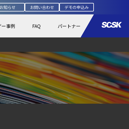
お知らせ
お問い合わせ
デモの申込み
ザー事例
FAQ
パートナー
盤