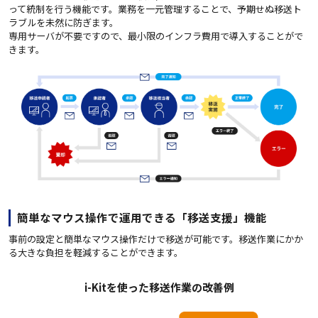
って統制を行う機能です。業務を一元管理することで、予期せぬ移送ト
ラブルを未然に防ぎます。
専用サーバが不要ですので、最小限のインフラ費用で導入することがで
きます。
簡単なマウス操作で運用できる「移送支援」機能
事前の設定と簡単なマウス操作だけで移送が可能です。移送作業にかか
る大きな負担を軽減することができます。
i-Kitを使った移送作業の改善例