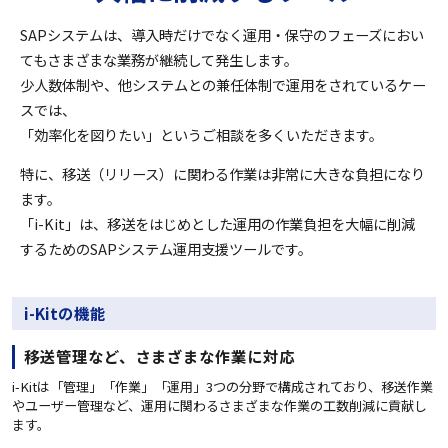
SAPシステムは、導入時だけでなく運用・保守のフェーズにおい
てもさまざまな業務が継続して発生します。
少人数体制や、他システムとの兼任体制で運用をされているケー
スでは、
「効率化を図りたい」というご相談を多くいただきます。
特に、移送（リリース）に関わる作業は非常に大きな負担になり
ます。
「i-Kit」は、移送をはじめとした運用の作業負担を大幅に削減
するためのSAPシステム運用支援ツールです。
i-Kitの機能
移送管理など、さまざまな作業に対応
i-Kitは「管理」「作業」「運用」3つの分野で構成されており、移送作業
やユーザー管理など、運用に関わるさまざまな作業の工数削減に貢献し
ます。