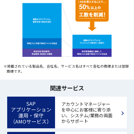
※掲載されている製品名、会社名、サービス名はすべて各社の商標または登録
商標です。
関連サービス
SAP
アカウントマネージャー
アプリケーション
を中心にお客様に寄り添
運用・保守
い、システム/業務の両面
（AMOサービス）
からサポート