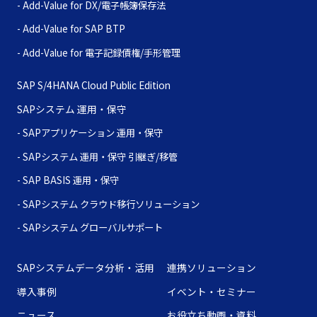
DX/電子帳簿保存法
SAP BTP
電子記録債権/手形管理
SAP S/4HANA Cloud Public Edition
SAPシステム 運用・保守
- SAPアプリケーション 運用・保守
- SAPシステム 運用・保守 引継ぎ/移管
- SAP BASIS 運用・保守
- SAPシステム クラウド移行ソリューション
- SAPシステム グローバルサポート
SAPシステムデータ分析・活用
連携ソリューション
導入事例
イベント・セミナー
ニュース
お役立ち動画・資料