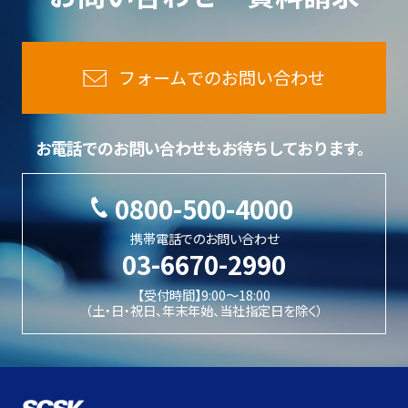
フォームでのお問い合わせ
お電話でのお問い合わせもお待ちしております。
0800-500-4000
携帯電話でのお問い合わせ
03-6670-2990
【受付時間】9:00〜18:00
（土・日・祝日、年末年始、当社指定日を除く）