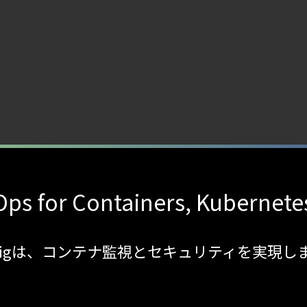
ps for Containers, Kubernete
sdigは、コンテナ監視とセキュリティを実現し