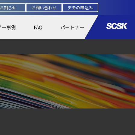
お知らせ
お問い合わせ
デモの申込み
ザー事例
FAQ
パートナー
盤