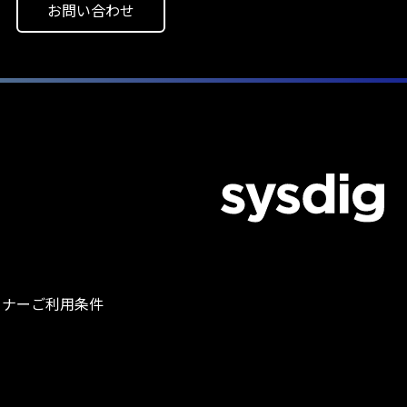
お問い合わせ
トナー
ご利用条件