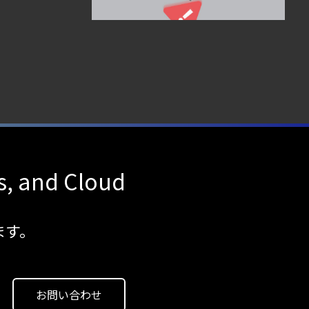
応の効率化
s, and Cloud
ます。
お問い合わせ