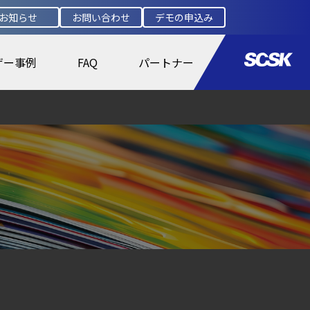
お知らせ
お問い合わせ
デモの申込み
ザー事例
FAQ
パートナー
盤