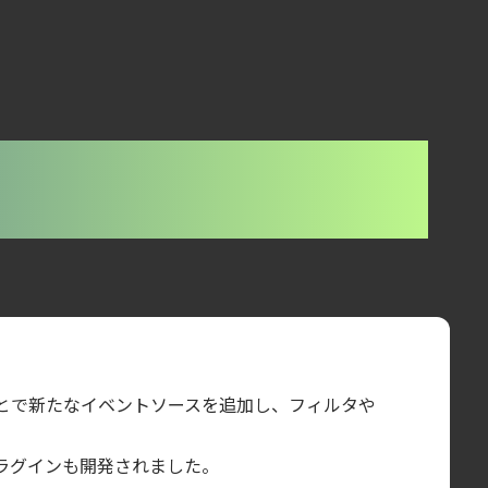
ることで新たなイベントソースを追加し、フィルタや
視プラグインも開発されました。