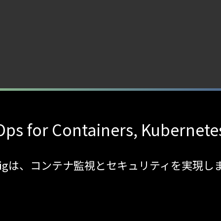
ps for Containers, Kubernete
sdigは、コンテナ監視とセキュリティを実現し