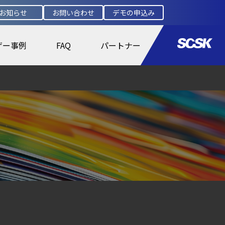
お知らせ
お問い合わせ
デモの申込み
ザー事例
FAQ
パートナー
盤