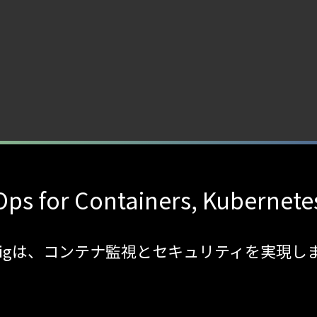
ps for Containers, Kubernete
sdigは、コンテナ監視とセキュリティを実現し