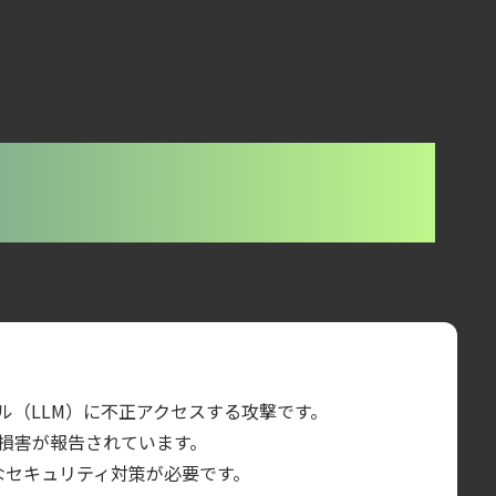
モデル（LLM）に不正アクセスする攻撃です。
の損害が報告されています。
力なセキュリティ対策が必要です。