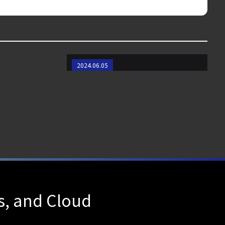
Sysdig 最新情報 - 2024年5月
2024.06.05
s, and Cloud