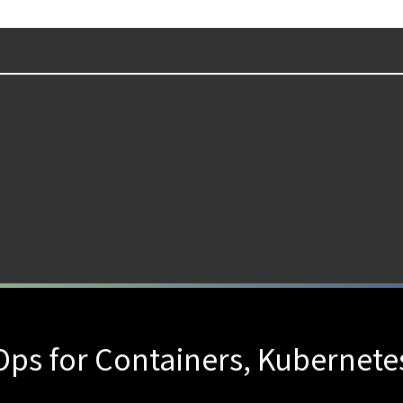
ps for Containers, Kubernete