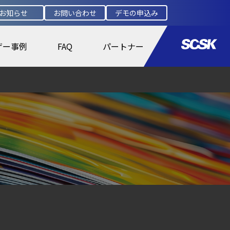
お知らせ
お問い合わせ
デモの申込み
ザー事例
FAQ
パートナー
盤