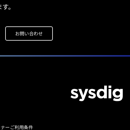
ます。
お問い合わせ
トナー
ご利用条件