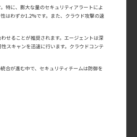
す。特に、膨大な量のセキュリティアラートによ
はわずか1.2%です。また、クラウド攻撃の速
合わせることが推奨されます。エージェントは深
弱性スキャンを迅速に行います。クラウドコンテ
の統合が進む中で、セキュリティチームは防御を