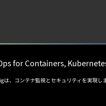
ps for Containers, Kubernete
sdigは、コンテナ監視とセキュリティを実現し