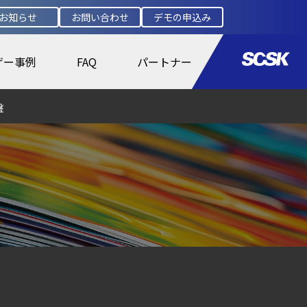
お知らせ
お問い合わせ
デモの申込み
ザー事例
FAQ
パートナー
盤