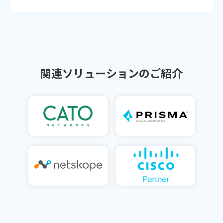
関連ソリューションのご紹介