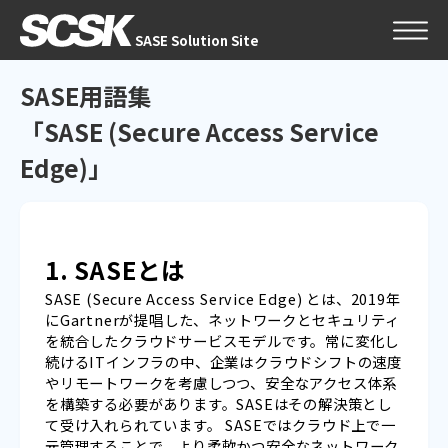
SASE Solution Site
SASE用語集
「SASE (Secure Access Service
Edge)」
1. SASEとは
SASE (Secure Access Service Edge) とは、2019年
にGartnerが提唱した、ネットワークとセキュリティ
を統合したクラウドサービスモデルです。常に変化し
続けるITインフラの中、企業はクラウドシフトの速度
やリモートワークを考慮しつつ、安全なアクセス体系
を構築する必要があります。SASEはその解決策とし
て受け入れられています。 SASEではクラウド上で一
元管理することで、より柔軟かつ安全なネットワーク