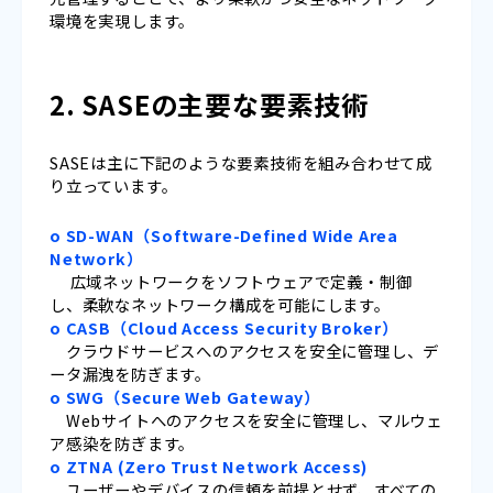
環境を実現します。
2. SASEの主要な要素技術
SASEは主に下記のような要素技術を組み合わせて成
り立っています。
o SD-WAN（Software-Defined Wide Area
Network）
広域ネットワークをソフトウェアで定義・制御
し、柔軟なネットワーク構成を可能にします。
o CASB（Cloud Access Security Broker）
クラウドサービスへのアクセスを安全に管理し、デ
ータ漏洩を防ぎます。
o SWG（Secure Web Gateway）
Webサイトへのアクセスを安全に管理し、マルウェ
ア感染を防ぎます。
o ZTNA (Zero Trust Network Access)
ユーザーやデバイスの信頼を前提とせず、すべての