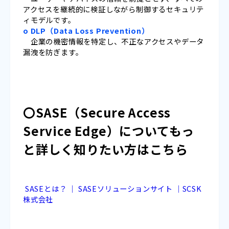
アクセスを継続的に検証しながら制御するセキュリテ
ィモデルです。
o DLP（Data Loss Prevention）
企業の機密情報を特定し、不正なアクセスやデータ
漏洩を防ぎます。
〇SASE（Secure Access
Service Edge）についてもっ
と詳しく知りたい方はこちら
SASEとは？ ｜ SASEソリューションサイト ｜SCSK
株式会社