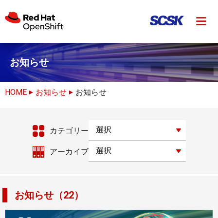
お知らせ
HOME
お知らせ
お知らせ
カテゴリー
アーカイブ
お知らせ（22）