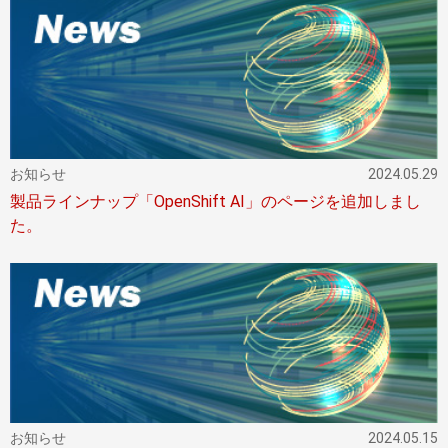
お知らせ
2024.05.29
製品ラインナップ「OpenShift AI」のページを追加しまし
た。
お知らせ
2024.05.15