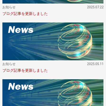
お知らせ
2025.07.22
ブログ記事を更新しました
お知らせ
2025.05.11
ブログ記事を更新しました