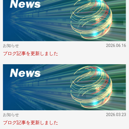
お知らせ
2026.06.16
ブログ記事を更新しました
お知らせ
2026.03.23
ブログ記事を更新しました