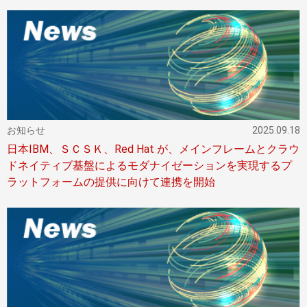
お知らせ
2025.09.18
日本IBM、ＳＣＳＫ、Red Hat が、メインフレームとクラウ
ドネイティブ基盤によるモダナイゼーションを実現するプ
ラットフォームの提供に向けて連携を開始