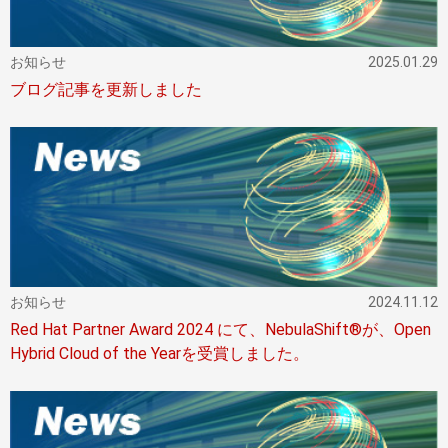
お知らせ
2025.01.29
ブログ記事を更新しました
お知らせ
2024.11.12
Red Hat Partner Award 2024 にて、NebulaShift®が、Open
Hybrid Cloud of the Yearを受賞しました。