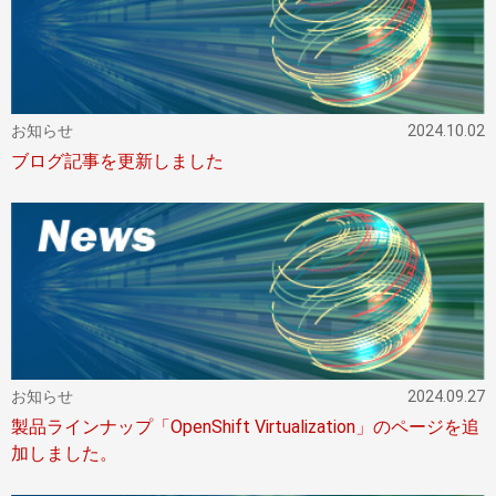
お知らせ
2024.10.02
ブログ記事を更新しました
お知らせ
2024.09.27
製品ラインナップ「OpenShift Virtualization」のページを追
加しました。