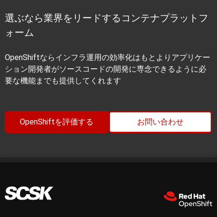
選ぶなら業界をリードするコンテナプラットフ
ォーム
OpenShiftならインフラ運用の効率化はもとよりアプリケー
ション開発者がソースコードの開発に専念できるように必
要な機能までも提供してくれます
OpenShiftを評価する
お問い合わせ