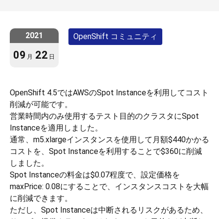
2021
OpenShift コミュニティ
09
22
月
日
OpenShift 4.5ではAWSのSpot Instanceを利用してコスト
削減が可能です。
営業時間内のみ使用するテスト目的のクラスタにSpot
Instanceを適用しました。
通常、m5.xlargeインスタンスを使用して月額$440かかる
コストを、Spot Instanceを利用することで$360に削減
しました。
Spot Instanceの料金は$0.07程度で、設定価格を
maxPrice: 0.08にすることで、インスタンスコストを大幅
に削減できます。
ただし、Spot Instanceは中断されるリスクがあるため、