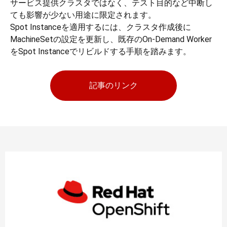
サービス提供クラスタではなく、テスト目的など中断し
ても影響が少ない用途に限定されます。
Spot Instanceを適用するには、クラスタ作成後に
MachineSetの設定を更新し、既存のOn-Demand Worker
をSpot Instanceでリビルドする手順を踏みます。
記事のリンク