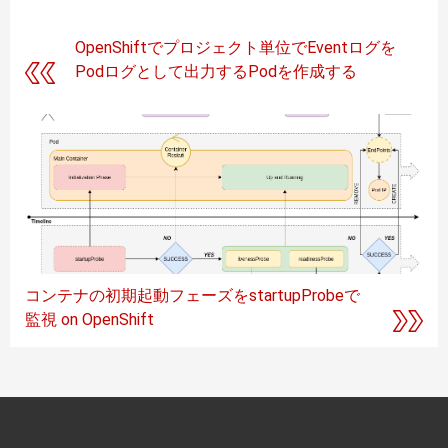
OpenShiftでプロジェクト単位でEventログを
Podログとして出力するPodを作成する
コンテナの初期起動フェーズをstartupProbeで
監視 on OpenShift