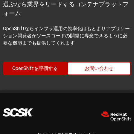
選ぶなら業界をリードするコンテナプラットフ
ォーム
OpenShiftならインフラ運用の効率化はもとよりアプリケー
ション開発者がソースコードの開発に専念できるように必
要な機能までも提供してくれます
OpenShiftを評価する
お問い合わせ