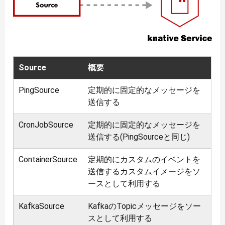
Source
概要
PingSource
定期的に固定的なメッセージを
送信する
CronJobSource
定期的に固定的なメッセージを
送信する(PingSourceと同じ)
ContainerSource
定期的にカスタムのイベントを
送信するカスタムイメージをソ
ースとして利用する
KafkaSource
KafkaのTopicメッセージをソー
スとして利用する