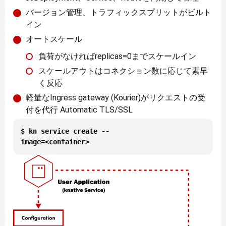
バージョン管理、トラフィックスプリットがビルト
イン
オートスケール
負荷がなければreplicas=0までスケールイン
スケールアウトはコネクション数に応じて素早
く反応
軽量なIngress gateway (Kourier)がリクエストの受
付を代行 Automatic TLS/SSL
$ kn service create --
