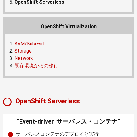
OpenShift Serverless
OpenShift Virtualization
KVM/Kubevirt
Storage
Network
既存環境からの移行
OpenShift Serverless
“Event-driven サーバレス・コンテナ”
サーバレスコンテナのデプロイと実行