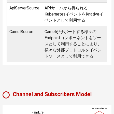
ApiServerSource
APIサーバから得られる
KubernetesイベントをKnativeイ
ベントとして利用する
CamelSource
Camelがサポートする様々の
Endpointコンポーネントをソー
スとして利用することにより、
様々な外部プロトコルをイベン
トソースとして利用できる
Channel and Subscribers Model