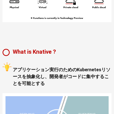
What is Knative ?
アプリケーション実行のためのKubernetesリソ
ースを抽象化し、開発者がコードに集中するこ
とを可能とする