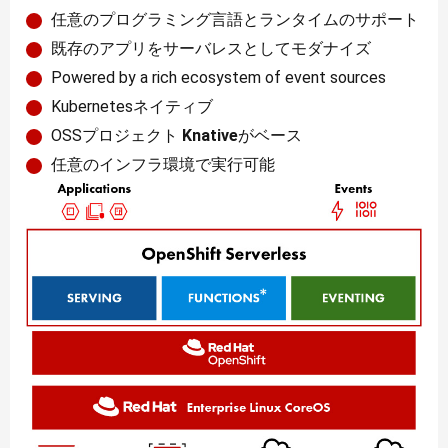
任意のプログラミング言語とランタイムのサポート
既存のアプリをサーバレスとしてモダナイズ
Powered by a rich ecosystem of event sources
Kubernetesネイティブ
OSSプロジェクト
Knative
がベース
任意のインフラ環境で実行可能