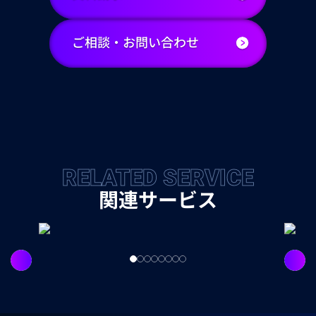
ご相談・お問い合わせ
RELATED SERVICE
関連サービス