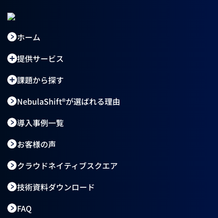
ホーム
提供サービス
課題から探す
NebulaShift®が選ばれる理由
導入事例一覧
お客様の声
クラウドネイティブスクエア
技術資料ダウンロード
FAQ