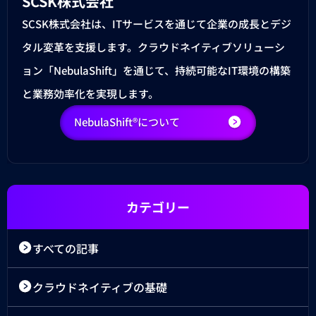
SCSK株式会社
SCSK株式会社は、ITサービスを通じて企業の成長とデジ
タル変革を支援します。クラウドネイティブソリューシ
ョン「NebulaShift」を通じて、持続可能なIT環境の構築
と業務効率化を実現します。
NebulaShift®について
カテゴリー
すべての記事
クラウドネイティブの基礎