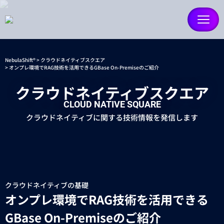
NebulaShift®
クラウドネイティブスクエア
オンプレ環境でRAG技術を活用できるGBase On-Premiseのご紹介
クラウドネイティブスクエア
CLOUD NATIVE SQUARE
クラウドネイティブに関する技術情報を発信します
クラウドネイティブの基礎
オンプレ環境でRAG技術を活用できる
GBase On-Premiseのご紹介