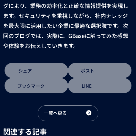
グにより、業務の効率化と正確な情報提供を実現し
ます。セキュリティを重視しながら、社内ナレッジ
を最大限に活用したい企業に最適な選択肢です。次
回のブログでは、実際に、
GBase
に触ってみた感想
や体験をお伝えしていきます。
シェア
ポスト
ブックマーク
LINE
一覧へ戻る
関連する記事