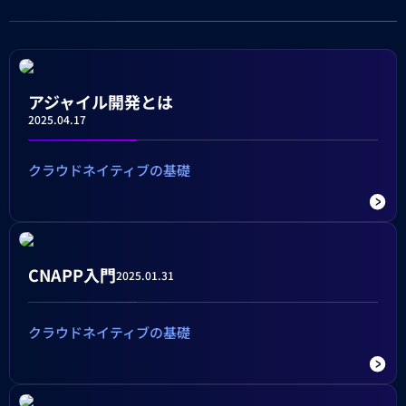
アジャイル開発とは
2025.04.17
クラウドネイティブの基礎
CNAPP入門
2025.01.31
クラウドネイティブの基礎