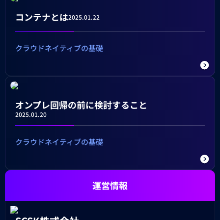
コンテナとは
2025.01.22
クラウドネイティブの基礎
オンプレ回帰の前に検討すること
2025.01.20
クラウドネイティブの基礎
運営情報