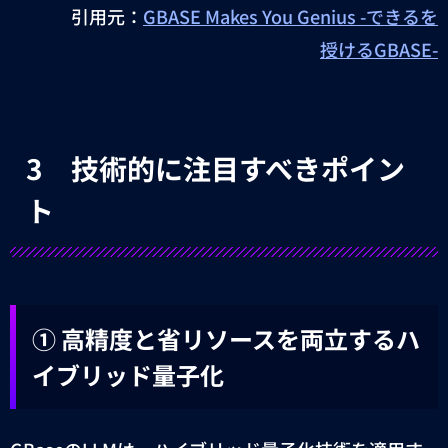
引用元：
GBASE Makes You Genius -できるを
授けるGBASE-
3
技術的に注目すべきポイン
ト
①
高精度と省リソースを両立するハ
イブリッド量子化