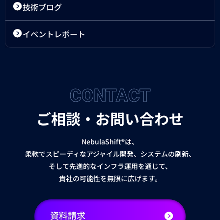
技術ブログ
イベントレポート
CONTACT
ご相談・お問い合わせ
NebulaShift®は、
柔軟でスピーディなアジャイル開発、システムの刷新、
そして先進的なインフラ運用を通じて、
貴社の可能性を無限に広げます。
資料請求