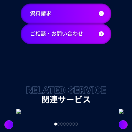
資料請求
ご相談・お問い合わせ
RELATED SERVICE
関連サービス