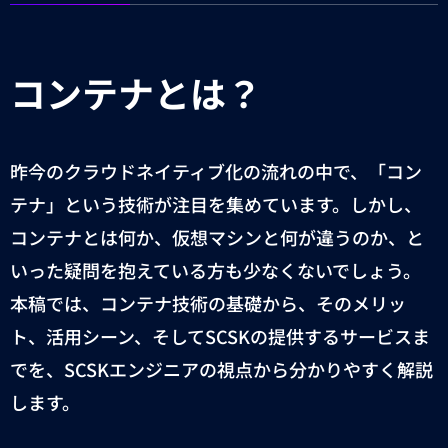
コンテナとは？
昨今のクラウドネイティブ化の流れの中で、「コン
テナ」という技術が注目を集めています。しかし、
コンテナとは何か、仮想マシンと何が違うのか、と
いった疑問を抱えている方も少なくないでしょう。
本稿では、コンテナ技術の基礎から、そのメリッ
ト、活用シーン、そして
SCSK
の提供するサービスま
でを、
SCSK
エンジニアの視点から分かりやすく解説
します。