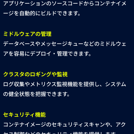
アプリケーションのソースコードからコンテナイメ
ージを自動的にビルドできます。
ミドルウェアの管理
データベースやメッセージキューなどのミドルウェ
アを容易にデプロイ・管理できます。
クラスタのロギングや監視
ログ収集やメトリクス監視機能を提供し、システム
の健全状態を把握できます。
セキュリティ機能
コンテナイメージのセキュリティスキャンや、アク