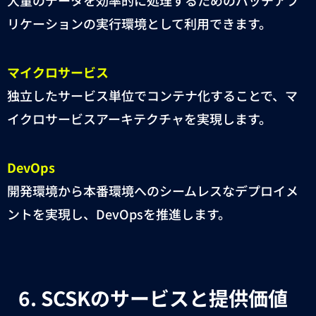
リケーションの実行環境として利用できます。
マイクロサービス
独立したサービス単位でコンテナ化することで、マ
イクロサービスアーキテクチャを実現します。
DevOps
開発環境から本番環境へのシームレスなデプロイメ
ントを実現し、
DevOps
を推進します。
6.
SCSK
のサービスと提供価値