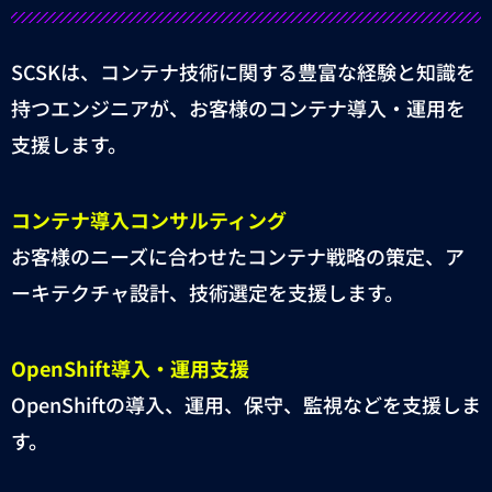
SCSK
は、コンテナ技術に関する豊富な経験と知識を
持つエンジニアが、お客様のコンテナ導入・運用を
支援します。
コンテナ導入コンサルティング
お客様のニーズに合わせたコンテナ戦略の策定、ア
ーキテクチャ設計、技術選定を支援します。
OpenShift
導入・運用支援
OpenShift
の導入、運用、保守、監視などを支援しま
す。