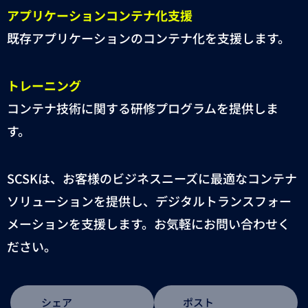
アプリケーションコンテナ化支援
既存アプリケーションのコンテナ化を支援します。
トレーニング
コンテナ技術に関する研修プログラムを提供しま
す。
SCSKは、お客様のビジネスニーズに最適なコンテナ
ソリューションを提供し、デジタルトランスフォー
メーションを支援します。お気軽にお問い合わせく
ださい。
シェア
ポスト