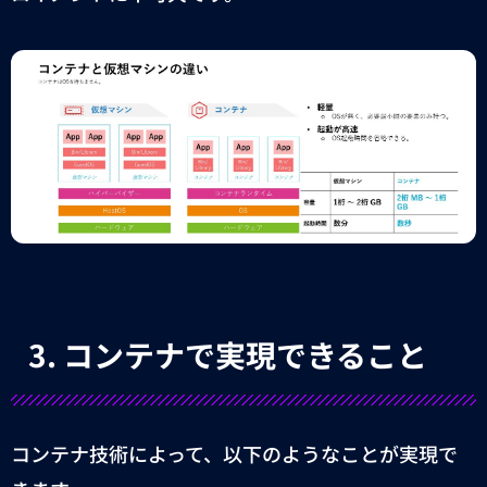
3.
コンテナで実現できること
コンテナ技術によって、以下のようなことが実現で