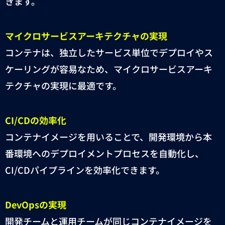
きます。
マイクロサービスアーキテクチャの実現
コンテナは、独立したサービス単位でデプロイやス
ケーリングが容易なため、マイクロサービスアーキ
テクチャの実現に最適です。
CI/CD
の効率化
コンテナイメージを用いることで、開発環境から本
番環境へのデプロイメントプロセスを自動化し、
CI/CD
パイプラインを効率化できます。
DevOps
の実現
開発チームと運用チームが同じコンテナイメージを