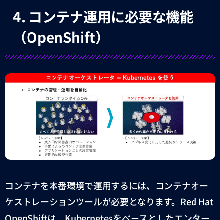
4.
コンテナ運用に必要な機能
（
OpenShift
）
コンテナを本番環境で運用するには、コンテナオー
ケストレーションツールが必要となります。
Red Hat
OpenShift
は、
Kubernetes
をベースとしたエンター