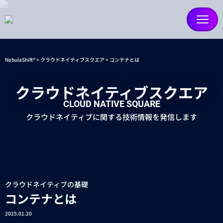
NebulaShift®
クラウドネイティブスクエア
コンテナとは
クラウドネイティブスクエア
CLOUD NATIVE SQUARE
クラウドネイティブに関する技術情報を発信します
クラウドネイティブの基礎
コンテナとは
2025.01.20