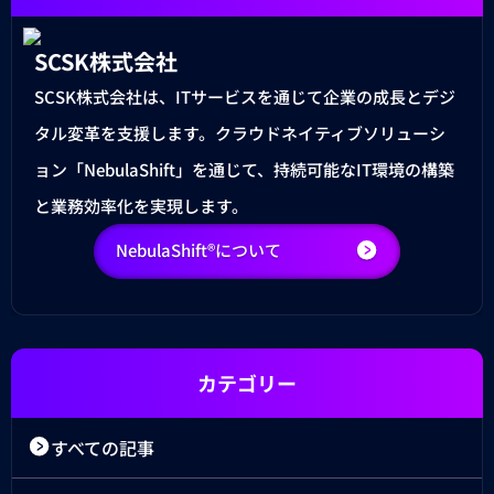
SCSK株式会社
SCSK株式会社は、ITサービスを通じて企業の成長とデジ
タル変革を支援します。クラウドネイティブソリューシ
ョン「NebulaShift」を通じて、持続可能なIT環境の構築
と業務効率化を実現します。
NebulaShift®について
カテゴリー
すべての記事