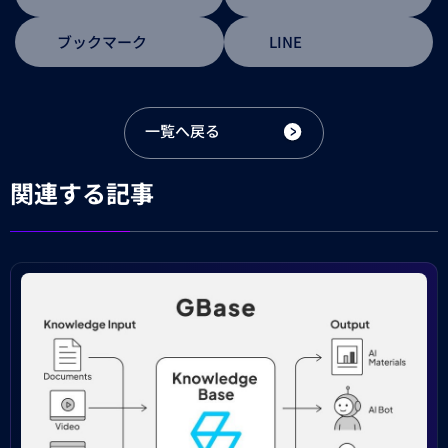
ブックマーク
LINE
一覧へ戻る
関連する記事