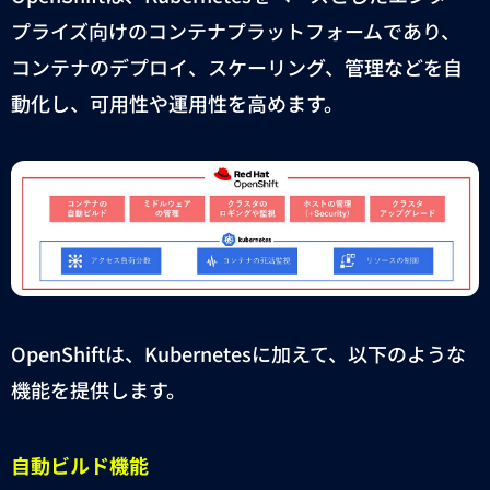
プライズ向けのコンテナプラットフォームであり、
コンテナのデプロイ、スケーリング、管理などを自
動化し、可用性や運用性を高めます。
OpenShift
は、
Kubernetes
に加えて、以下のような
機能を提供します。
自動ビルド機能