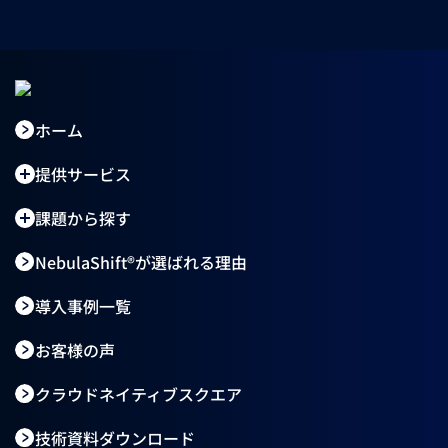
ホーム
提供サービス
課題から探す
NebulaShift®が選ばれる理由
導入事例一覧
お客様の声
クラウドネイティブスクエア
技術資料ダウンロード