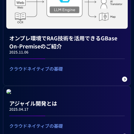
オンプレ環境でRAG技術を活用できるGBase
On-Premiseのご紹介
2025.11.06
クラウドネイティブの基礎
アジャイル開発とは
2025.04.17
クラウドネイティブの基礎