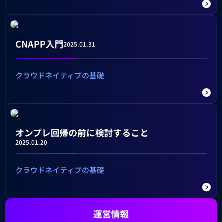
CNAPP入門
2025.01.31
クラウドネイティブの基礎
オンプレ回帰の前に検討すること
2025.01.20
クラウドネイティブの基礎
運営情報