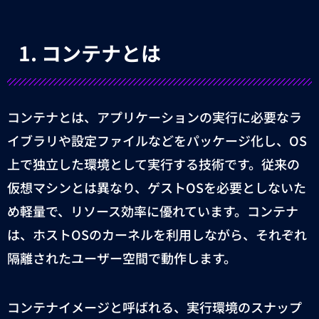
1.
コンテナとは
コンテナとは、アプリケーションの実行に必要なラ
イブラリや設定ファイルなどをパッケージ化し、
OS
上で独立した環境として実行する技術です。従来の
仮想マシンとは異なり、ゲスト
OS
を必要としないた
め軽量で、リソース効率に優れています。コンテナ
は、ホスト
OS
のカーネルを利用しながら、それぞれ
隔離されたユーザー空間で動作します。
コンテナイメージと呼ばれる、実行環境のスナップ