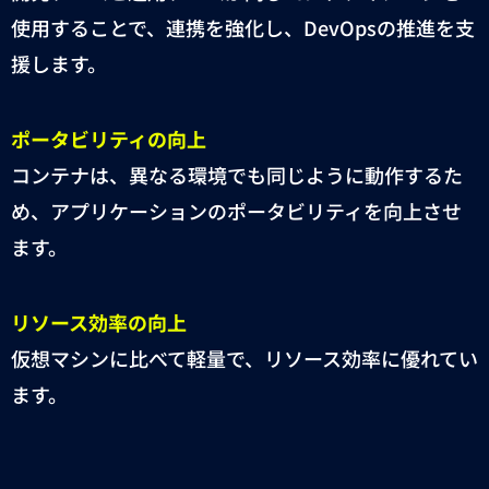
使用することで、連携を強化し、
DevOps
の推進を支
援します。
ポータビリティの向上
コンテナは、異なる環境でも同じように動作するた
め、アプリケーションのポータビリティを向上させ
ます。
リソース効率の向上
仮想マシンに比べて軽量で、リソース効率に優れてい
ます。