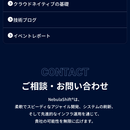
クラウドネイティブの基礎
技術ブログ
イベントレポート
CONTACT
ご相談・お問い合わせ
NebulaShift®は、
柔軟でスピーディなアジャイル開発、システムの刷新、
そして先進的なインフラ運用を通じて、
貴社の可能性を無限に広げます。