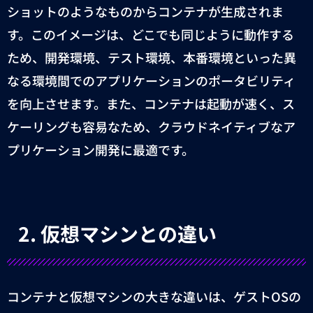
ショットのようなものからコンテナが生成されま
す。このイメージは、どこでも同じように動作する
ため、開発環境、テスト環境、本番環境といった異
なる環境間でのアプリケーションのポータビリティ
を向上させます。また、コンテナは起動が速く、ス
ケーリングも容易なため、クラウドネイティブなア
プリケーション開発に最適です。
2.
仮想マシンとの違い
コンテナと仮想マシンの大きな違いは、ゲスト
OS
の