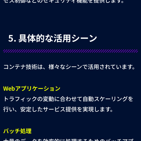
セス制御などのセキュリティ機能を提供します。
5.
具体的な活用シーン
コンテナ技術は、様々なシーンで活用されています。
Web
アプリケーション
トラフィックの変動に合わせて自動スケーリングを
行い、安定したサービス提供を実現します。
バッチ処理
大量のデータを効率的に処理するためのバッチアプ