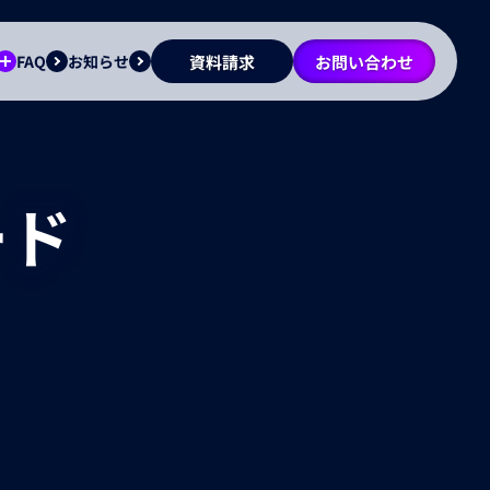
FAQ
お知らせ
資料請求
お問い合わせ
ード