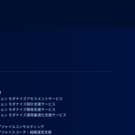
リ
ョン モダナイズアセスメントサービス
ョン モダナイズ設計支援サービス
ョン モダナイズ開発支援サービス
ョン モダナイズ運用最適化支援サービス
アジャイルコンサルティング
アジャイルコーチ・組織運営支援