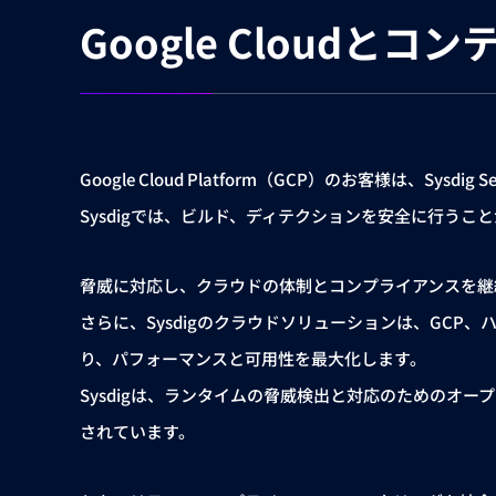
Google Cloud
Google Cloud Platform（GCP）のお客様は、Sy
Sysdigでは、ビルド、ディテクションを安全に行うこ
脅威に対応し、クラウドの体制とコンプライアンスを継
さらに、Sysdigのクラウドソリューションは、GC
り、パフォーマンスと可用性を最大化します。
Sysdigは、ランタイムの脅威検出と対応のためのオープ
されています。