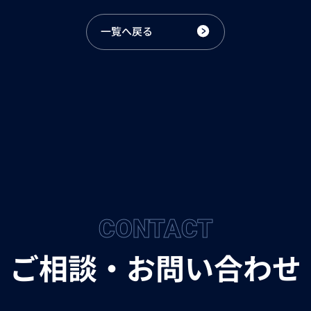
一覧へ戻る
CONTACT
ご相談・お問い合わせ