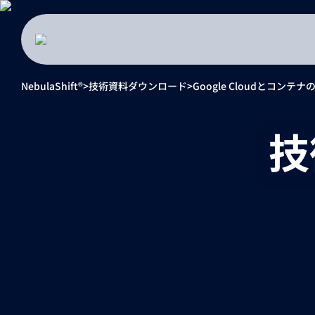
NebulaShift®
技術資料ダウンロード
Google Cloudとコン
技