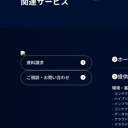
関連サービス
ホー
資料請求
提供
ご相談・お問い合わせ
環境・基
コンテナ
ハイブリ
インフラ
コンテナ
データセ
クラウド
クラウド