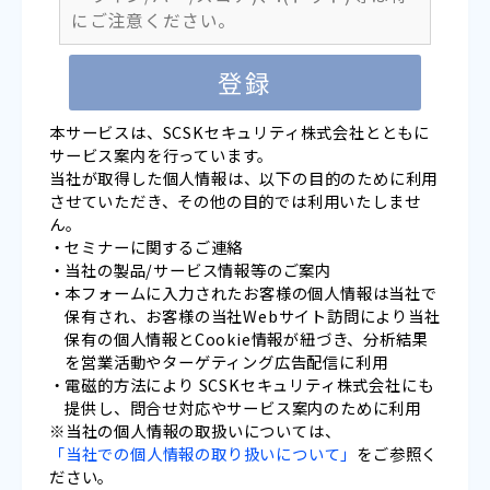
にご注意ください。
本サービスは、SCSKセキュリティ株式会社とともに
サービス案内を行っています。
当社が取得した個人情報は、以下の目的のために利用
させていただき、その他の目的では利用いたしませ
ん。
セミナーに関するご連絡
当社の製品/サービス情報等のご案内
本フォームに入力されたお客様の個人情報は当社で
保有され、お客様の当社Webサイト訪問により当社
保有の個人情報とCookie情報が紐づき、分析結果
を営業活動やターゲティング広告配信に利用
電磁的方法により SCSKセキュリティ株式会社にも
提供し、問合せ対応やサービス案内のために利用
※当社の個人情報の取扱いについては、
「当社での個人情報の取り扱いについて」
をご参照く
ださい。