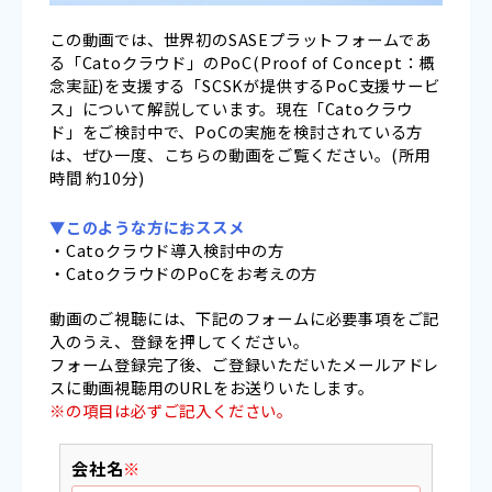
この動画では、世界初のSASEプラットフォームであ
る「Catoクラウド」のPoC(Proof of Concept：概
念実証)を支援する「SCSKが提供するPoC支援サービ
ス」について解説しています。現在「Catoクラウ
ド」をご検討中で、PoCの実施を検討されている方
は、ぜひ一度、こちらの動画をご覧ください。(所用
時間 約10分)
▼このような方におススメ
・Catoクラウド導入検討中の方
・CatoクラウドのPoCをお考えの方
動画のご視聴には、下記のフォームに必要事項をご記
入のうえ、登録を押してください。
フォーム登録完了後、ご登録いただいたメールアドレ
スに動画視聴用のURLをお送りいたします。
※の項目は必ずご記入ください。
会社名
※