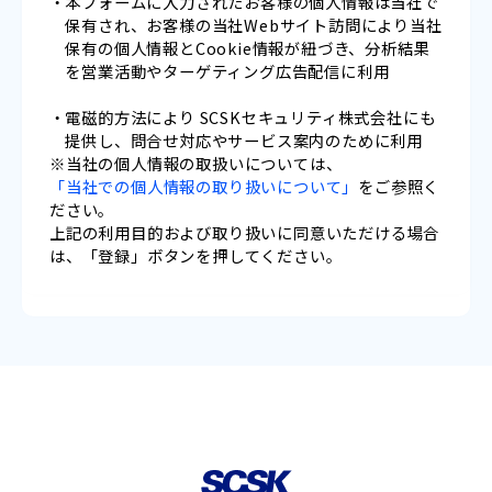
本フォームに入力されたお客様の個人情報は当社で
保有され、お客様の当社Webサイト訪問により当社
保有の個人情報とCookie情報が紐づき、分析結果
を営業活動やターゲティング広告配信に利用
電磁的方法により SCSKセキュリティ株式会社にも
提供し、問合せ対応やサービス案内のために利用
※当社の個人情報の取扱いについては、
「当社での個人情報の取り扱いについて」
をご参照く
ださい。
上記の利用目的および取り扱いに同意いただける場合
は、「登録」ボタンを押してください。