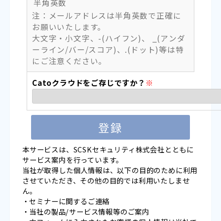
半角英数
注：メールアドレスは半角英数で正確に
お願いいたします。
大文字・小文字、-(ハイフン)、 _(アンダ
ーライン/バー/スコア)、.(ドット)等は特
にご注意ください。
Catoクラウドをご存じですか？
※
本サービスは、SCSKセキュリティ株式会社とともに
サービス案内を行っています。
当社が取得した個人情報は、以下の目的のために利用
させていただき、その他の目的では利用いたしませ
ん。
セミナーに関するご連絡
当社の製品/サービス情報等のご案内