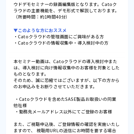
ウドデモセミナーの録画編集版となります。Catoク
ラウドの主要機能を、デモ形式で解説しております。
（所要時間：約1時間40分）
▼このような方におススメ
・Catoクラウドの管理画面にご興味がある方
・Catoクラウドの情報収集中・導入検討中の方
本セミナー動画は、Catoクラウドの導入検討中また
は、導入検討に向け情報収集中のお客様を対象とした
ものとなります。
そのため、誠に恐縮ではございますが、以下の方から
のお申込みをお断りさせていただきます。
・Catoクラウドを含めたSASE製品お取扱いの同業
他社様
・勤務先メールアドレス以外にてご登録のお客様
また、ご視聴申込後、ご登録情報の確認を実施いたし
ますので、 視聴用URLの送信にお時間を要する場合