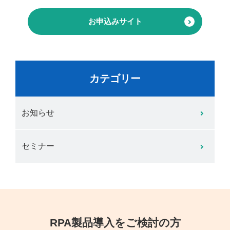
お申込みサイト
カテゴリー
お知らせ
セミナー
RPA製品導入をご検討の方