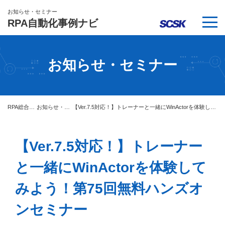
お知らせ・セミナー
RPA自動化事例ナビ
お知らせ・セミナー
RPA総合サイト
お知らせ・セミナー
【Ver.7.5対応！】トレーナーと一緒にWinActorを体験してみよう！第75回無料ハンズオンセミナー
【Ver.7.5対応！】トレーナー
と一緒にWinActorを体験して
みよう！第75回無料ハンズオ
ンセミナー