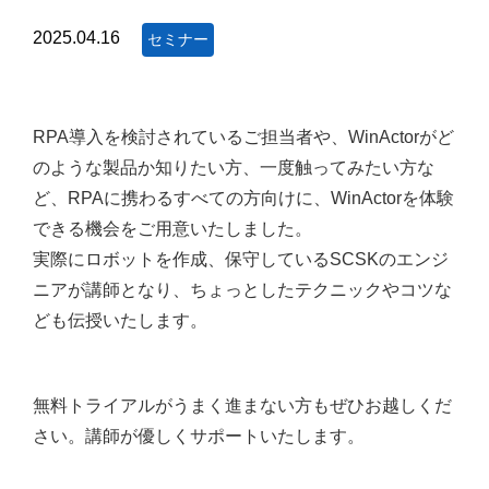
2025.04.16
セミナー
RPA導入を検討されているご担当者や、WinActorがど
のような製品か知りたい方、一度触ってみたい方な
ど、RPAに携わるすべての方向けに、WinActorを体験
できる機会をご用意いたしました。
実際にロボットを作成、保守しているSCSKのエンジ
ニアが講師となり、ちょっとしたテクニックやコツな
ども伝授いたします。
無料トライアルがうまく進まない方もぜひお越しくだ
さい。講師が優しくサポートいたします。