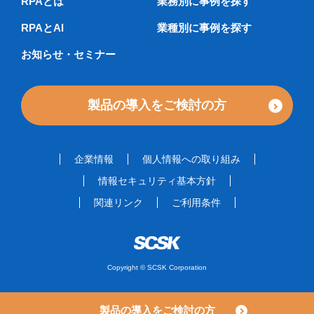
RPAとは
業務別に事例を探す
RPAとAI
業種別に事例を探す
お知らせ・セミナー
製品の導入をご検討の方
企業情報
個人情報への取り組み
情報セキュリティ基本方針
関連リンク
ご利用条件
Copyright © SCSK Corporation
製品の導入をご検討の方