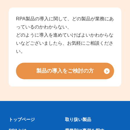
RPA製品の導入に関して、どの製品が業務にあ
っているのかわからない、
どのように導入を進めていけばよいかわからな
いなどございましたら、お気軽にご相談くださ
い。
製品の導入をご検討の方
トップページ
取り扱い製品