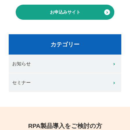
お申込みサイト
カテゴリー
お知らせ
セミナー
RPA製品導入をご検討の方