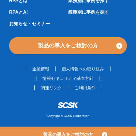
RPAとは
業務別に事例を探す
RPAとAI
業種別に事例を探す
お知らせ・セミナー
製品の導入をご検討の方
企業情報
個人情報への取り組み
情報セキュリティ基本方針
関連リンク
ご利用条件
Copyright © SCSK Corporation
製品の導入をご検討の方