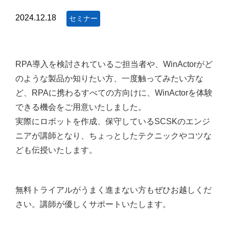
2024.12.18
セミナー
RPA導入を検討されているご担当者や、WinActorがど
のような製品か知りたい方、一度触ってみたい方な
ど、RPAに携わるすべての方向けに、WinActorを体験
できる機会をご用意いたしました。
実際にロボットを作成、保守しているSCSKのエンジ
ニアが講師となり、ちょっとしたテクニックやコツな
ども伝授いたします。
無料トライアルがうまく進まない方もぜひお越しくだ
さい。講師が優しくサポートいたします。