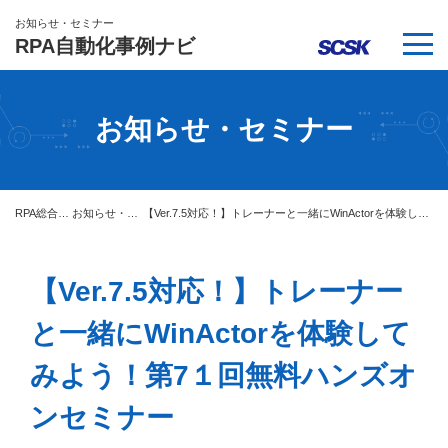
お知らせ・セミナー
RPA自動化事例ナビ
お知らせ・セミナー
RPA総合サイト
お知らせ・セミナー
【Ver.7.5対応！】トレーナーと一緒にWinActorを体験してみよう！第7１回無料ハンズオンセミナー
【Ver.7.5対応！】トレーナー
と一緒にWinActorを体験して
みよう！第7１回無料ハンズオ
ンセミナー