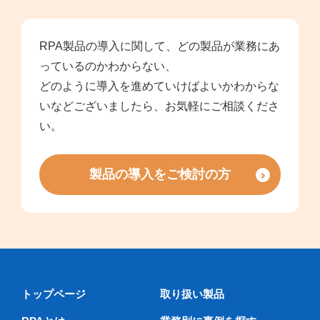
RPA製品の導入に関して、どの製品が業務にあ
っているのかわからない、
どのように導入を進めていけばよいかわからな
いなどございましたら、お気軽にご相談くださ
い。
製品の導入をご検討の方
トップページ
取り扱い製品