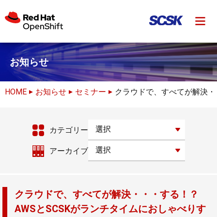
お知らせ
HOME
お知らせ
セミナー
クラウドで、すべてが解決・・・
カテゴリー
アーカイブ
クラウドで、すべてが解決・・・する！？
AWSとSCSKがランチタイムにおしゃべりす