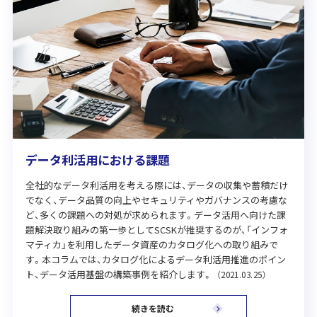
データ利活用における課題
全社的なデータ利活用を考える際には、データの収集や蓄積だけ
でなく、データ品質の向上やセキュリティやガバナンスの考慮な
ど、多くの課題への対処が求められます。データ活用へ向けた課
題解決取り組みの第一歩としてSCSKが推奨するのが、「インフォ
マティカ」を利用したデータ資産のカタログ化への取り組みで
す。本コラムでは、カタログ化によるデータ利活用推進のポイン
ト、データ活用基盤の構築事例を紹介します。
（2021.03.25）
続きを読む