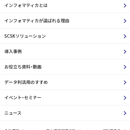
インフォマティカとは
インフォマティカが選ばれる理由
SCSKソリューション
導入事例
お役立ち資料・動画
データ利活用のすすめ
イベント・セミナー
ニュース