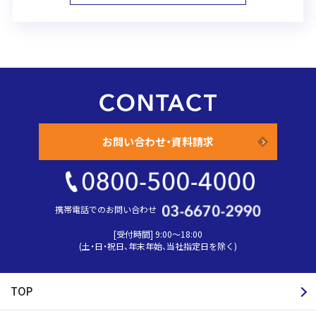
お問い合わせ・資料請求
携帯電話でのお問い合わせ
[受付時間] 9:00〜18:00
(土・日・祝日、年末年始、当社指定日を除く)
TOP