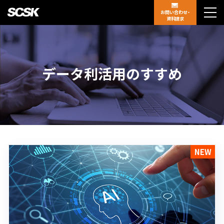
お問い合わせ・
資料請求
データ利活用のすすめ