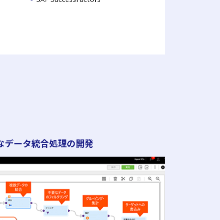
なデータ統合処理の開発