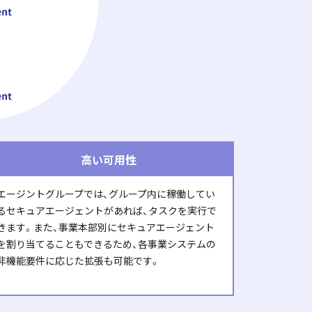
高い可用性
エージントグループでは、グループ内に稼働してい
るセキュアエージェントがあれば、タスクを実行で
きます。また、事業本部別にセキュアエージェント
を割り当てることもできるため、各事業システムの
非機能要件に応じた拡張も可能です。