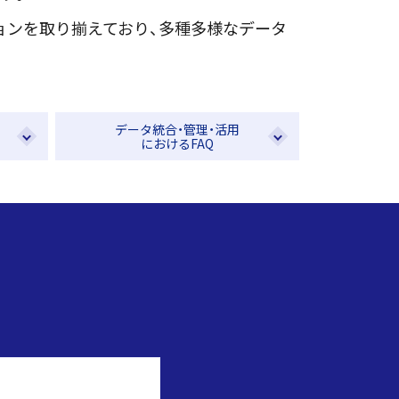
ョンを取り揃えており、多種多様なデータ
データ統合・管理・
活用
におけるFAQ