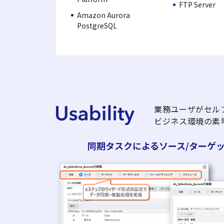
FTP Server
Amazon Aurora
PostgreSQL
業務ユーザがセル
ビジネス環境の素
同期タスクによるソース/ターゲ