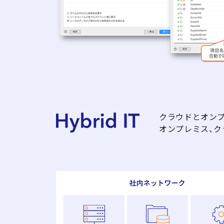
クラウドとオン
オンプレミス、ク