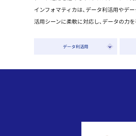
インフォマティカは、データ利活用やデー
活用シーンに柔軟に対応し、データの力を
データ利活用