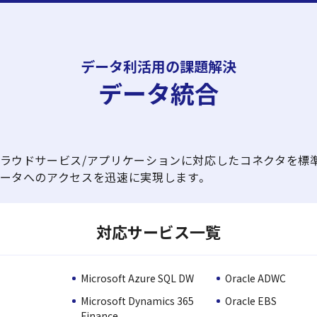
データ利活用の課題解決
データ統合
ラウドサービス/アプリケーションに対応したコネクタを標
ータへのアクセスを迅速に実現します。
対応サービス一覧
Microsoft Azure SQL DW
Oracle ADWC
Microsoft Dynamics 365
Oracle EBS
Finance