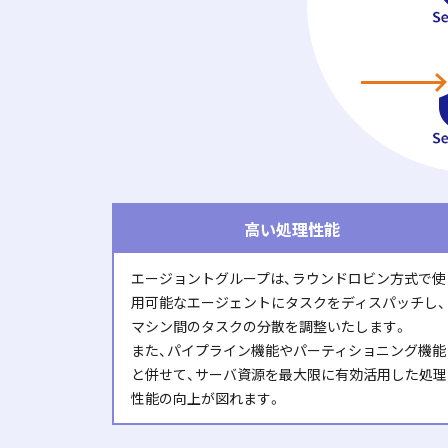
高い処理性能
エージョントグループは、ラウンドロビン方式で使
用可能なエージェントにタスクをディスパッチし、
マシン間のタスクの分散を調整いたします。
また、パイプライン機能やパーティショニング機能
と併せて、サーバ資源を最大限に有効活用した処理
性能の向上が図れます。