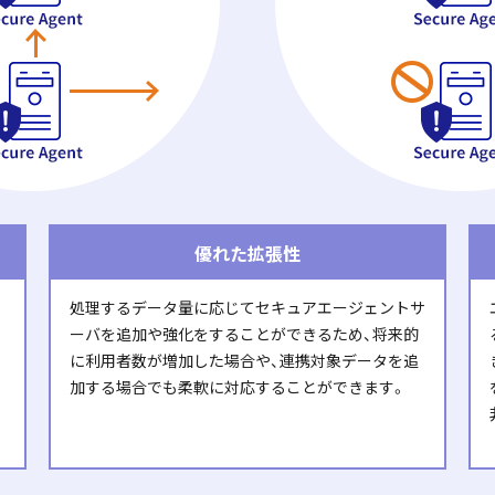
優れた拡張性
処理するデータ量に応じてセキュアエージェントサ
ーバを追加や強化をすることができるため、将来的
に利用者数が増加した場合や、連携対象データを追
加する場合でも柔軟に対応することができます。