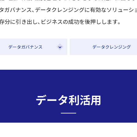
タガバナンス、データクレンジングに有効なソリューシ
存分に引き出し、ビジネスの成功を後押しします。
データガバナンス
データクレンジング
データ利活用