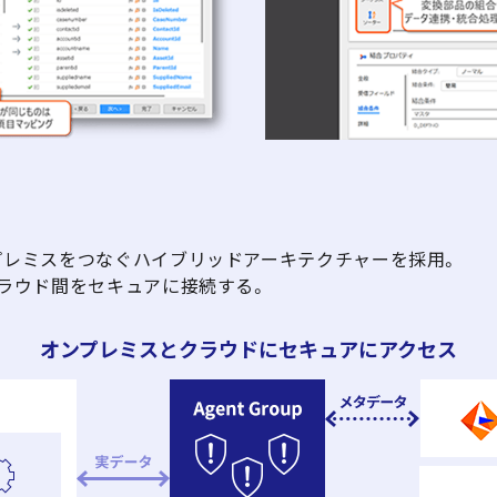
プレミスをつなぐハイブリッドアーキテクチャーを採用。
ラウド間をセキュアに接続する。
オンプレミスとクラウドにセキュアにアクセス