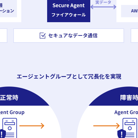
エージェントグループとして冗⾧化を実現