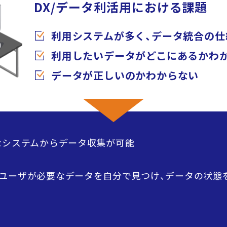
DX/データ利活用における課題
利用システムが多く、データ統合の仕
利用したいデータがどこにあるかわ
データが正しいのかわからない
なシステムからデータ収集が可能
ユーザが必要なデータを自分で見つけ、データの状態