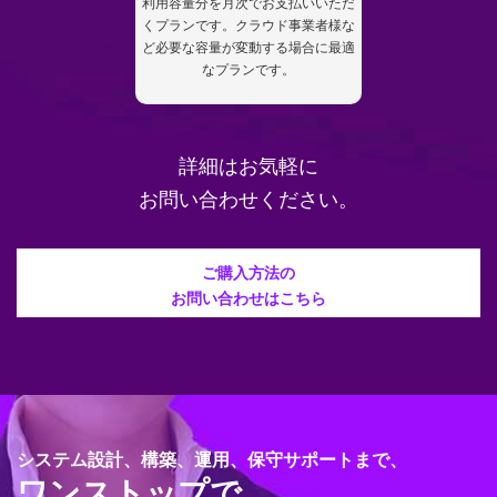
利用容量分を月次でお支払いいただ
くプランです。クラウド事業者様な
ど必要な容量が変動する場合に最適
なプランです。
詳細はお気軽に
お問い合わせください。
ご購入方法の
お問い合わせはこちら
システム設計、構築、運用、保守サポートまで、
ワンストップで