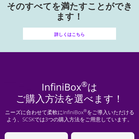
そのすべてを満たすことができ
ます！
詳しくはこちら
®
InfiniBox
は
ご購入方法を選べます！
®
ニーズに合わせて柔軟にInfiniBox
をご導入いただける
よう、SCSKでは3つの購入方法をご用意しています。