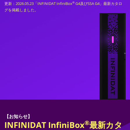
®
更新：2026.05.23「INFINIDAT InfiniBox
G4及びSSA G4」最新カタロ
グを掲載しました。
【お知らせ】
®
INFINIDAT InfiniBox
最新カタ