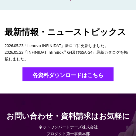
最新情報・ニューストピックス
2026.05.23「Lenovo INFINIDAT」新ロゴに更新しました。
®
2026.05.23「INFINIDAT InfiniBox
G4及びSSA G4」最新カタログを掲
載しました。
各資料ダウンロードはこちら
お問い合わせ・資料請求はお気軽に
ネットワンパートナーズ株式会社
プロダクト第一事業本部