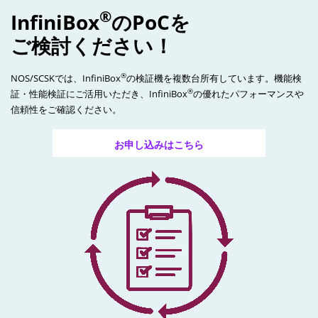
®
InfiniBox
のPoCを
ご検討ください！
®
NOS/SCSKでは、InfiniBox
の検証機を複数台所有しています。機能検
®
証・性能検証にご活用いただき、InfiniBox
の優れたパフォーマンスや
信頼性をご確認ください。
お申し込みはこちら