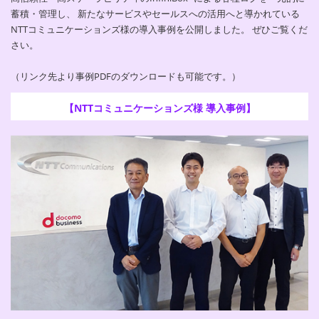
蓄積・管理し、 新たなサービスやセールスへの活用へと導かれている
NTTコミュニケーションズ様の導入事例を公開しました。 ぜひご覧くだ
さい。
（リンク先より事例PDFのダウンロードも可能です。）
【NTTコミュニケーションズ様 導入事例】