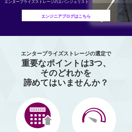
エンタープライズストレージのエバンジェリスト
エンジニアブログはこちら
エンタープライズストレージの選定で
重要なポイントは3つ、
そのどれかを
諦めてはいませんか？