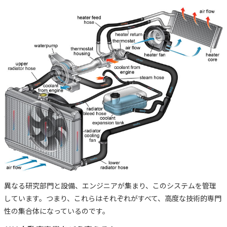
異なる研究部門と設備、エンジニアが集まり、このシステムを管理
しています。つまり、これらはそれぞれがすべて、高度な技術的専門
性の集合体になっているのです。