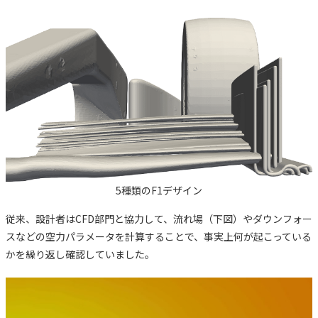
5種類のF1デザイン
従来、設計者はCFD部門と協力して、流れ場（下図）やダウンフォー
スなどの空力パラメータを計算することで、事実上何が起こっている
かを繰り返し確認していました。