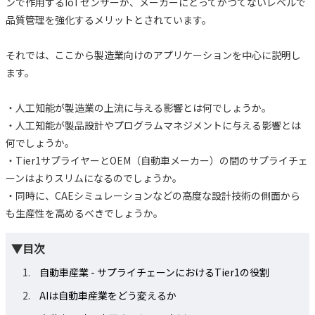
ンで作用するIoTセンサーが、メーカーにとってかつてないレベルで
品質管理を強化するメリットとされています。
それでは、ここから製造業向けのアプリケーションを中心に説明し
ます。
・人工知能が製造業の上流に与える影響とは何でしょうか。
・人工知能が製品設計やプログラムマネジメントに与える影響とは
何でしょうか。
・Tier1サプライヤーとOEM（自動車メーカー）の間のサプライチェ
ーンはよりスリムになるのでしょうか。
・同時に、CAEシミュレーションなどの高度な設計技術の側面から
も生産性を高めるべきでしょうか。
▼目次
自動車産業 - サプライチェーンにおけるTier1の役割
AIは自動車産業をどう変えるか