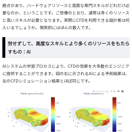
題点があり、ハードウェアリソースと高度な専門スキルがどれだけ必
要なのか、ということです。ご想像のとおり、通常は多くのリソース
と高いスキルが必要となります。実際にCFDを利用できる設計者は何
人いるでしょうか。現実的にはほんの数人です。
労せずして、高度なスキルとより多くのリソースをもたら
すもの：AI
AIシステムの学習プロセスにより、CFDの効果を大多数のエンジニア
に提供することができます。図の右に示されるAIによる予測結果は、
左のCFDシミュレーション結果とほぼ同じです。