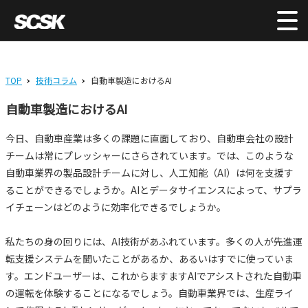
TOP
技術コラム
自動車製造におけるAI
自動車製造におけるAI
今日、自動車産業は多くの課題に直面しており、自動車会社の設計
チームは常にプレッシャーにさらされています。では、このような
自動車業界の製品設計チームに対し、人工知能（AI）は何を支援す
ることができるでしょうか。AIとデータサイエンスによって、サプラ
イチェーンはどのように効率化できるでしょうか。
私たちの身の回りには、AI技術があふれています。多くの人が先進運
転支援システムを聞いたことがあるか、あるいはすでに使っていま
す。エンドユーザーは、これからますますAIでアシストされた自動車
の運転を体験することになるでしょう。自動車業界では、生産ライ