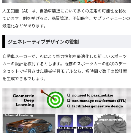
人工知能（AI）は、自動車製造において多くの応用の可能性を秘め
ています。例を挙げると、品質管理、予知保全、サプライチェーンの
最適化などがあります。
ジェネレーティブデザインの役割
自動車メーカーが、AIにより空力性能を最適化した新しいスポーツ
カーの設計を検討するとします。既存のスポーツカーの形状のデー
タセットで学習させた機械学習モデルなら、短時間で数千の設計案
を生成できるでしょう。