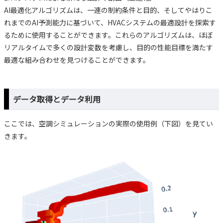
AI最適化アルゴリズムは、一連の制約条件と目的、そしてやはりこ
れまでのAI予測能力に基づいて、HVACシステムの最適設計を探索す
るために使用することができます。これらのアルゴリズムは、ほぼ
リアルタイムで多くの設計変数を考慮し、目的の性能目標を満たす
最適な組み合わせを見つけることができます。
データ取得とデータ利用
ここでは、空調シミュレーションの実際の使用例（下図）を見てい
きます。