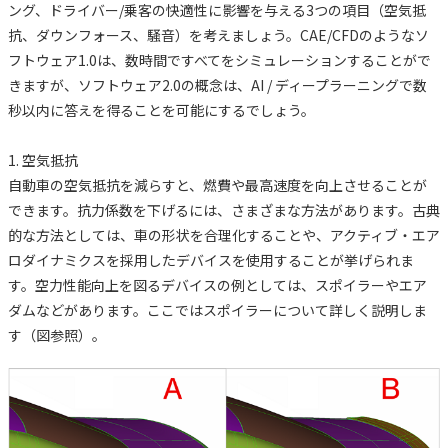
ング、ドライバー/乗客の快適性に影響を与える3つの項目（空気抵
抗、ダウンフォース、騒音）を考えましょう。CAE/CFDのようなソ
フトウェア1.0は、数時間ですべてをシミュレーションすることがで
きますが、ソフトウェア2.0の概念は、AI / ディープラーニングで数
秒以内に答えを得ることを可能にするでしょう。
1. 空気抵抗
自動車の空気抵抗を減らすと、燃費や最高速度を向上させることが
できます。抗力係数を下げるには、さまざまな方法があります。古典
的な方法としては、車の形状を合理化することや、アクティブ・エア
ロダイナミクスを採用したデバイスを使用することが挙げられま
す。空力性能向上を図るデバイスの例としては、スポイラーやエア
ダムなどがあります。ここではスポイラーについて詳しく説明しま
す（図参照）。