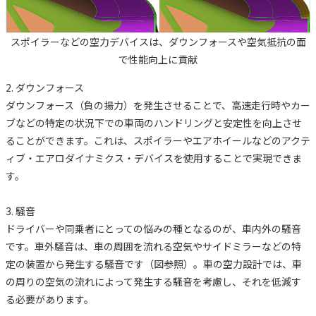
スポイラーなどの空力デバイスは、ダウンフォースや空気抵抗の面
で性能向上に貢献
2. ダウンフォース
ダウンフォース（負の揚力）を発生させることで、高速走行時やカー
ブなどの特定の状況下での車両のハンドリングと安定性を向上させ
ることができます。これは、スポイラーやエアホイールなどのアクテ
ィブ・エアロダイナミクス・デバイスを使用することで実現できま
す。
3. 騒音
ドライバーや同乗者にとっての悩みの種となるのが、車内外の騒音
です。車外騒音は、車の周囲を流れる空気やサイドミラーなどの特
定の装置から発生する騒音です（図参照）。車の空力設計では、車
の周りの空気の流れによって発生する騒音を考慮し、それを低減す
る必要があります。