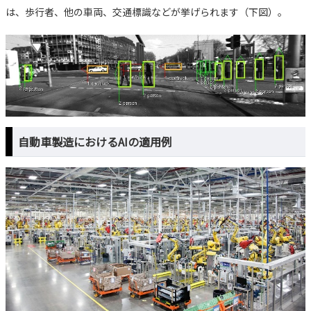
は、歩行者、他の車両、交通標識などが挙げられます（下図）。
自動車製造におけるAIの適用例