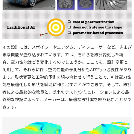
その設計には、スポイラーやエアダム、ディフューザーなど、さまざ
まな機能が盛り込まれています。では、それらを設計変更した場
合、空力性能はどう変化するのでしょうか。ここでも、設計変更と
同期して、それらに伴う空力性能の予測分析もAIで行う必要性があり
ます。形状変更と工学的予測を組み合わせて行うことで、AIは空力性
能を最適化した形状を瞬時に作り出すことができます。そして、設計
者による最終的な改良と、従来のテスト/シミュレーションによる最
終的な検証によって、メーカーは、最適な設計案を絞り込むことがで
きます。