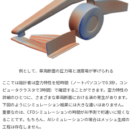
例として、車両断面の圧力場と速度場が挙げられる
ここでは設計者は空力特性を短時間（ノートパソコンで0.3秒，コン
ピュータクラスタで3時間）で確認することができます。空力特性の
詳細のひとつに、さまざまな車両断面における渦の発生があります。
下図のようにシミュレーション結果には大きな違いはありません。
重要なのは、CFDシミュレーションの時間がAI予測で桁違いに短くな
ることです。もちろん、AIシミュレーションの場合はメッシュ生成の
工程は存在しません。