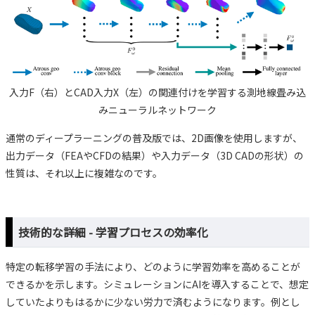
入力F（右）とCAD入力X（左）の関連付けを学習する測地線畳み込
みニューラルネットワーク
通常のディープラーニングの普及版では、2D画像を使用しますが、
出力データ（FEAやCFDの結果）や入力データ（3D CADの形状）の
性質は、それ以上に複雑なのです。
技術的な詳細 - 学習プロセスの効率化
特定の転移学習の手法により、どのように学習効率を高めることが
できるかを示します。シミュレーションにAIを導入することで、想定
していたよりもはるかに少ない労力で済むようになります。例とし