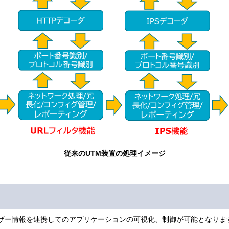
従来のUTM装置の処理イメージ
で、ユーザー情報を連携してのアプリケーションの可視化、制御が可能となりま