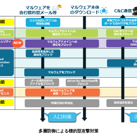
多層防御による標的型攻撃対策