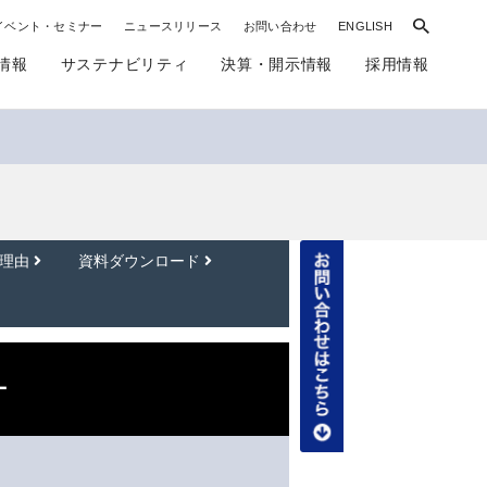
イベント・セミナー
ニュースリリース
お問い合わせ
ENGLISH
情報
サステナビリティ
決算・開示情報
採用情報
る理由
資料ダウンロード
ー