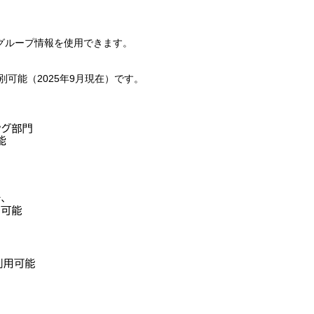
グループ情報を使用できます。
可能（2025年9月現在）です。