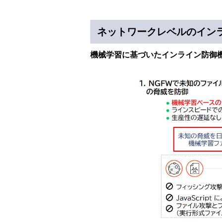
ネットワークレベルのイン
機械学習に基づいたインライン防御