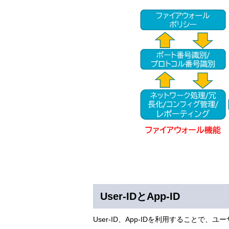
User-IDとApp-ID
User-ID、App-IDを利用すること