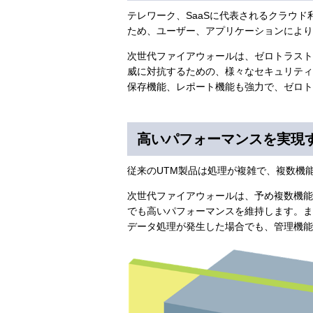
テレワーク、SaaSに代表されるクラウ
ため、ユーザー、アプリケーションにより
次世代ファイアウォールは、ゼロトラストに必
威に対抗するための、様々なセキュリティ
保存機能、レポート機能も強力で、ゼロト
高いパフォーマンスを実現
従来のUTM製品は処理が複雑で、複数機
次世代ファイアウォールは、予め複数機能の稼働を
でも高いパフォーマンスを維持します。ま
データ処理が発生した場合でも、管理機能