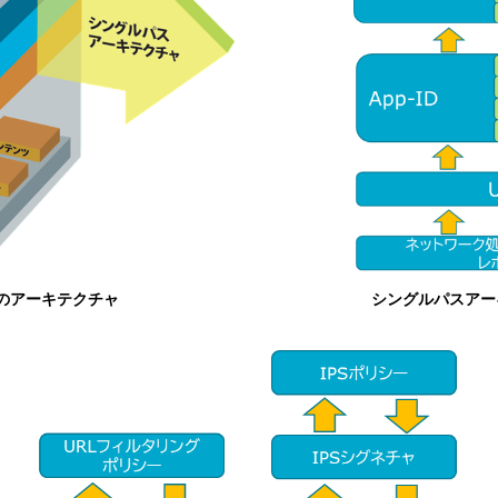
のアーキテクチャ
シングルパスアー