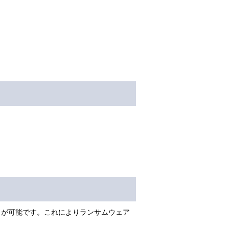
ることが可能です。これによりランサムウェア