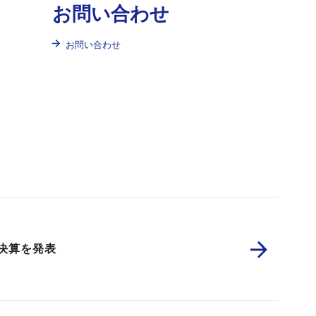
お問い合わせ
お問い合わせ
 決算を発表