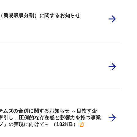
（簡易吸収分割）に関するお知らせ
テムズの合併に関するお知らせ ～目指す企
牽引し、圧倒的な存在感と影響力を持つ事業
プ」の実現に向けて～
（182KB）