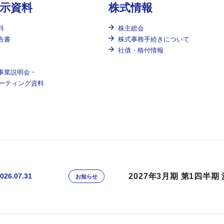
示資料
株式情報
料
株主総会
告書
株式事務手続きについて
社債・格付情報
事業説明会・
ーティング資料
2027年3月期 第1四半期
026.07.31
お知らせ