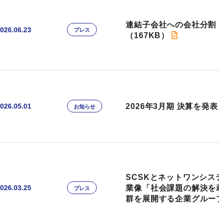
連結子会社への会社分割
026.06.23
プレス
（167KB）
2026年3月期 決算を発表
026.05.01
お知らせ
SCSKとネットワンシス
業像「社会課題の解決を
026.03.25
プレス
群を展開する企業グルー