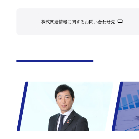
株式関連情報に関するお問い合わせ先