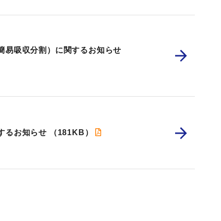
簡易吸収分割）に関するお知らせ
するお知らせ
（181KB）