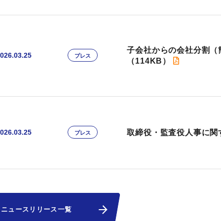
子会社からの会社分割（
026.03.25
プレス
（114KB）
取締役・監査役人事に関
026.03.25
プレス
ニュースリリース一覧