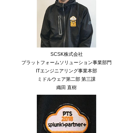
SCSK株式会社
プラットフォームソリューション事業部門
ITエンジニアリング事業本部
ミドルウェア第二部 第三課
織田 直樹