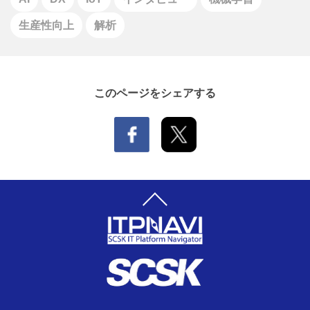
生産性向上
解析
このページをシェアする