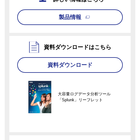
製品情報
資料ダウンロードはこちら
資料ダウンロード
大容量ログデータ分析ツール
「Splunk」リーフレット