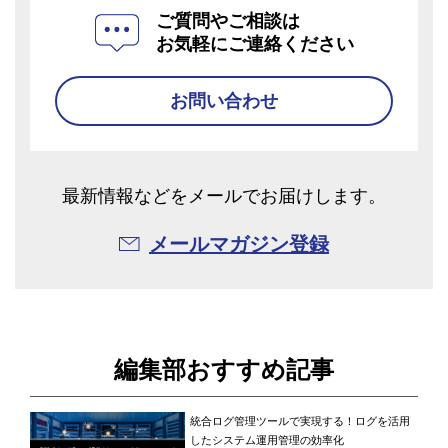
ご質問やご相談は
お気軽にご連絡ください
お問い合わせ
最新情報などをメールでお届けします。
メールマガジン登録
編集部おすすめ記事
統合ログ管理ツールで実現する！ログを活用
したシステム運用管理の効率化