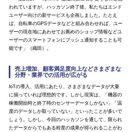
われていますが、ハッカソン終了後、私たちはエンド
ユーザー向けの新サービスも企画しました。たとえ
ば、自転車のGPSデータなどと組み合わせれば、ユー
ザーの現在地にあわせてお薦めのショップ情報などユ
ーザーのスマートフォンにプッシュ通知することも可
能です」（織田）。
売上増加、顧客満足度向上などさまざまな
分野・業界での活用が広がる
IoTの導入、活用にあたり、さまざまなデータが大量
に揃っていれば理想的です。しかし現実は、「機器の
稼働開始時と終了時のセンサーデータしかない」「温
度のデータしか取っていない」といったことが多いで
しょう。しかし、今回のハッカソンを通して、限られ
たデータからでもある程度の成果が得られることがわ