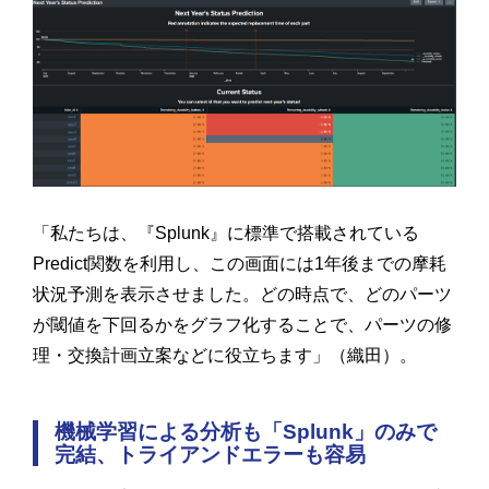
「私たちは、『Splunk』に標準で搭載されている
Predict関数を利用し、この画面には1年後までの摩耗
状況予測を表示させました。どの時点で、どのパーツ
が閾値を下回るかをグラフ化することで、パーツの修
理・交換計画立案などに役立ちます」（織田）。
機械学習による分析も「Splunk」のみで
完結、トライアンドエラーも容易