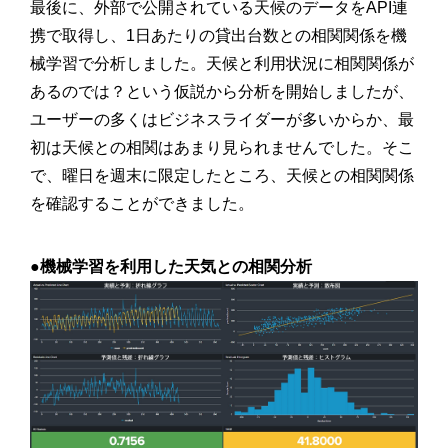
最後に、外部で公開されている天候のデータをAPI連
携で取得し、1日あたりの貸出台数との相関関係を機
械学習で分析しました。天候と利用状況に相関関係が
あるのでは？という仮説から分析を開始しましたが、
ユーザーの多くはビジネスライダーが多いからか、最
初は天候との相関はあまり見られませんでした。そこ
で、曜日を週末に限定したところ、天候との相関関係
を確認することができました。
●機械学習を利用した天気との相関分析