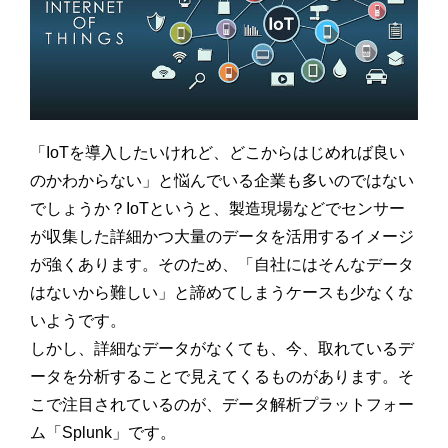
「IoTを導入したいけれど、どこからはじめれば良い
のかわからない」と悩んでいる企業も多いのではない
でしょうか？IoTというと、製造現場などでセンサー
が収集した詳細かつ大量のデータを活用するイメージ
が強くあります。そのため、「自社にはそんなデータ
はないから難しい」と諦めてしまうケースも少なくな
いようです。
しかし、詳細なデータがなくても、今、取れているデ
ータを分析することで見えてくるものがあります。そ
こで注目されているのが、データ解析プラットフォー
ム「Splunk」です。