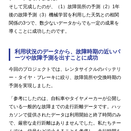
そして完成したのが、（1）故障箇所の予測（2）1年
後の故障予測（3）機械学習を利用した天気との相関
関係の3つで、数少ないデータからでも一定の成果を
導くことに成功したのです。
利用状況のデータから、故障時期の近いパ
ーツや故障予測を出すことに成功
今回のプロジェクトでは、レンタサイクルのバッテリ
ー・タイヤ・ブレーキに絞り、故障箇所や交換時期の
予測を実現しました。
「参考にしたのは、自転車やタイヤメーカーが公開し
ている一般的な故障までの走行距離データです。ハッ
カソンで提供されたデータは利用開始と終了時間のみ
で、厳密な走行距離はありませんでした。私たちチー