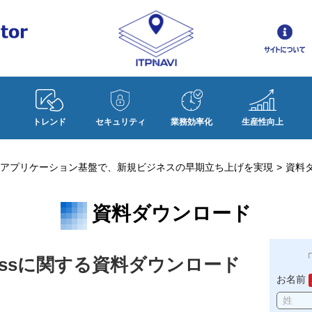
トレンド
セキュリティ
業務効率化
生産性向上
アプリケーション基盤で、新規ビジネスの早期立ち上げを実現
資料
資料ダウンロード