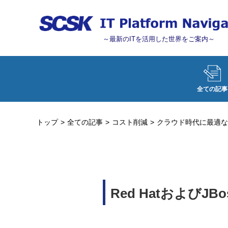
～最新のITを活用した世界をご案内～
全ての記事
トップ
全ての記事
コスト削減
クラウド時代に最適な