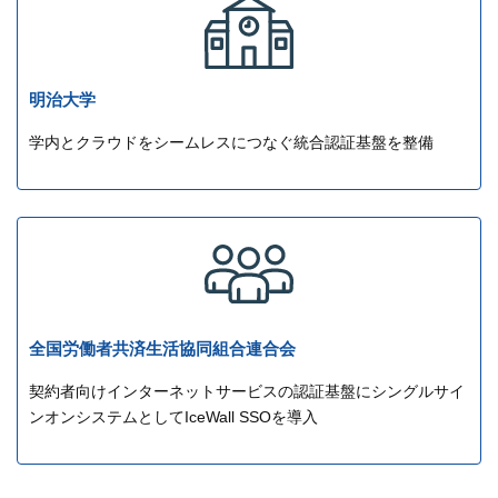
明治大学
学内とクラウドをシームレスにつなぐ統合認証基盤を整備
全国労働者共済生活協同組合連合会
契約者向けインターネットサービスの認証基盤にシングルサイ
ンオンシステムとしてIceWall SSOを導入