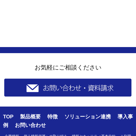
お気軽にご相談ください
TOP
製品概要
特徴
ソリューション連携
導入事
例
お問い合わせ