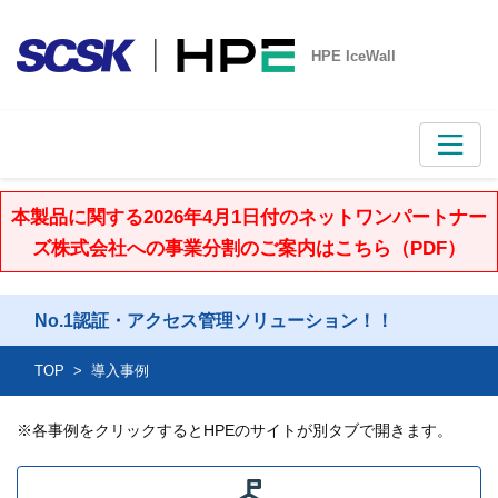
HPE IceWall
本製品に関する2026年4月1日付のネットワンパートナー
ズ株式会社への事業分割のご案内はこちら（PDF）
No.1認証・アクセス管理ソリューション！！
TOP
導入事例
※各事例をクリックするとHPEのサイトが別タブで開きます。