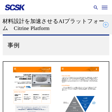
材料設計を加速させるAIプラットフォー
ム Citrine Platform
事例