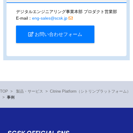
デジタルエンジニアリング事業本部
プロダクト営業部
E-mail：
eng-sales@scsk.jp
お問い合わせフォーム
TOP
>
製品・サービス
>
Citrine Platform（シトリンプラットフォーム）
>
事例