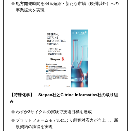
処方開発時間を84％短縮・新たな市場（欧州以外）への
事業拡大を実現
【特殊化学】 Stepan社とCitrine Informatics社の取り組
み
わずか3サイクルの実験で技術目標を達成
プラットフォームモデルにより顧客対応力が向上し、新
規契約の獲得を実現