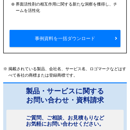
界面活性剤の相互作用に関する新たな洞察を獲得し、チ
ームを活性化
事例資料を一括ダウンロード
※
掲載されている製品、会社名、サービス名、ロゴマークなどはす
べて各社の商標または登録商標です。
製品・サービスに関する
お問い合わせ・資料請求
ご質問、ご相談、お見積もりなど
お気軽にお問い合わせください。